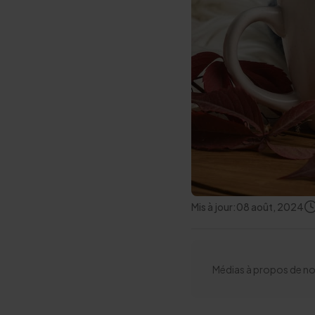
Mis à jour:
08 août, 2024
Médias à propos de no