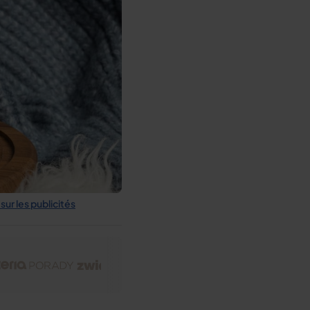
sur les publicités