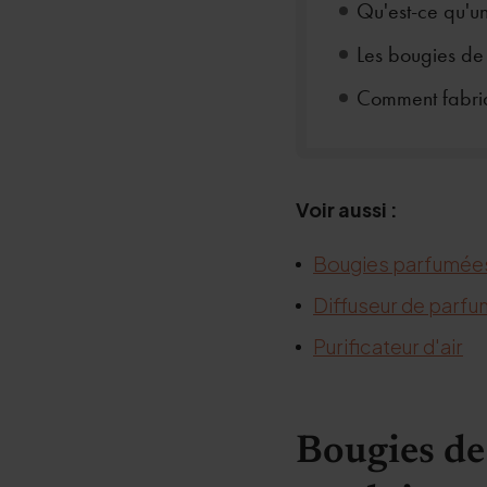
Qu'est-ce qu'u
Les bougies de 
Comment fabriq
Voir aussi :
Bougies parfumée
Diffuseur de parfu
Purificateur d'air
Bougies de 