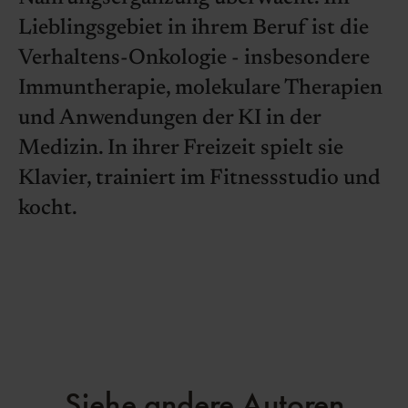
Lieblingsgebiet in ihrem Beruf ist die
Verhaltens-Onkologie - insbesondere
Immuntherapie, molekulare Therapien
und Anwendungen der KI in der
Medizin. In ihrer Freizeit spielt sie
Klavier, trainiert im Fitnessstudio und
kocht.
Siehe andere Autoren