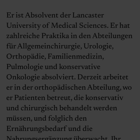
Er ist Absolvent der Lancaster
University of Medical Sciences. Er hat
zahlreiche Praktika in den Abteilungen
für Allgemeinchirurgie, Urologie,
Orthopädie, Familienmedizin,
Pulmologie und konservative
Onkologie absolviert. Derzeit arbeitet
er in der orthopädischen Abteilung, wo
er Patienten betreut, die konservativ
und chirurgisch behandelt werden
müssen, und folglich den
Ernährungsbedarf und die
Nahrungsergänzung überwacht. Ihr