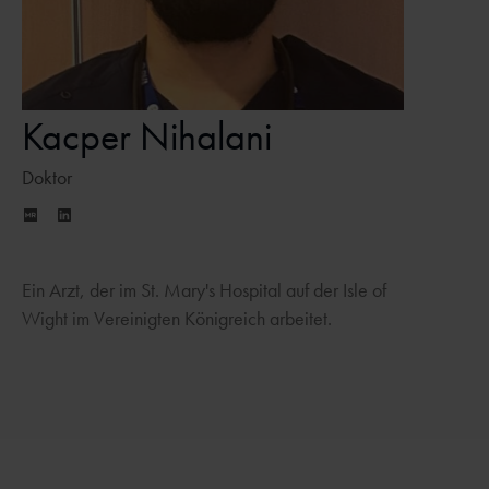
Kacper Nihalani
Doktor
Ein Arzt, der im St. Mary's Hospital auf der Isle of
Wight im Vereinigten Königreich arbeitet.