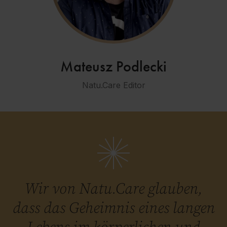
Mateusz Podlecki
Natu.Care Editor
Wir von Natu.Care glauben,
dass das Geheimnis eines langen