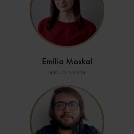
Emilia Moskal
Natu.Care Editor