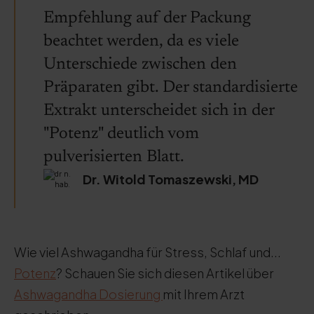
Empfehlung auf der Packung
beachtet werden, da es viele
Unterschiede zwischen den
Präparaten gibt. Der standardisierte
Extrakt unterscheidet sich in der
"Potenz" deutlich vom
pulverisierten Blatt.
Dr. Witold Tomaszewski, MD
Wie viel Ashwagandha für Stress, Schlaf und...
Potenz
? Schauen Sie sich diesen Artikel über
Ashwagandha Dosierung
mit Ihrem Arzt