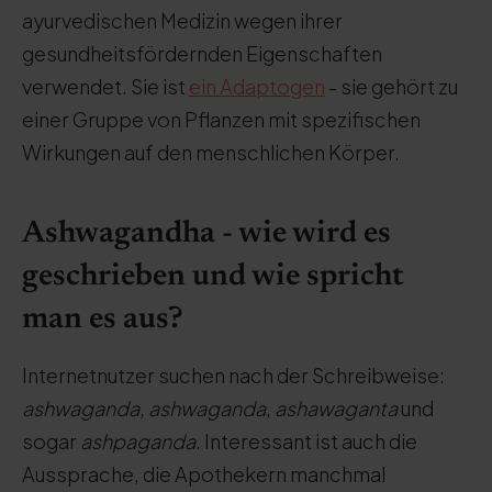
ayurvedischen Medizin wegen ihrer
gesundheitsfördernden Eigenschaften
verwendet. Sie ist
ein Adaptogen
- sie gehört zu
einer Gruppe von Pflanzen mit spezifischen
Wirkungen auf den menschlichen Körper.
Ashwagandha - wie wird es
geschrieben und wie spricht
man es aus?
Internetnutzer suchen nach der Schreibweise:
ashwaganda, ashwaganda
,
ashawaganta
und
sogar
ashpaganda
. Interessant ist auch die
Aussprache, die Apothekern manchmal