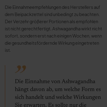
Die Einnahmeempfehlungen des Herstellers auf
dem Beipackzettel sind unbedingt zu beachten.
Der Verzehr größerer Portionen als empfohlen
ist nicht gerechtfertigt. Ashwagandha wirkt nicht
sofort, sondern erst nach einigen Wochen, wenn
die gesundheitsfördernde Wirkung eingetreten
ist.
Die Einnahme von Ashwagandha
hängt davon ab, um welche Form es
sich handelt und welche Wirkungen
Sie erwarten. Es sollte nur die