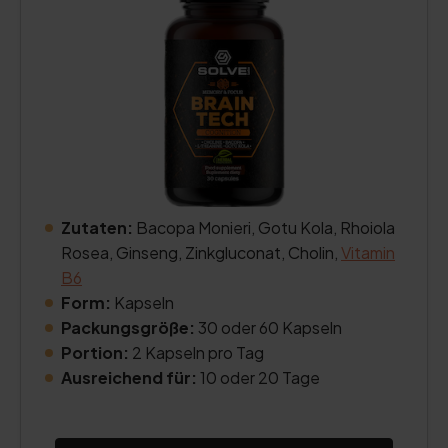
Zutaten:
Bacopa Monieri, Gotu Kola, Rhoiola
Rosea, Ginseng, Zinkgluconat, Cholin,
Vitamin
B6
Form:
Kapseln
Packungsgröße:
30 oder 60 Kapseln
Portion:
2 Kapseln pro Tag
Ausreichend für:
10 oder 20 Tage