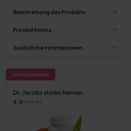
Beschreibung des Produkts
Pro und Kontra
Zusätzliche Informationen
ZUR BERUHIGUNG
Dr. Jacobs starke Nerven
4.5