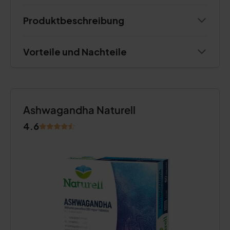
Produktbeschreibung
Vorteile und Nachteile
Ashwagandha Naturell
4.6