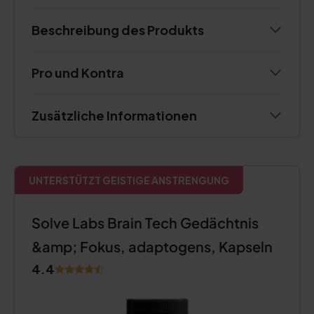
Beschreibung des Produkts
Pro und Kontra
Zusätzliche Informationen
UNTERSTÜTZT GEISTIGE ANSTRENGUNG
Solve Labs Brain Tech Gedächtnis
&amp; Fokus, adaptogens, Kapseln
4.4