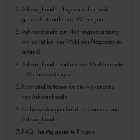
Ashwaghanda - Eigenschaften und
gesundheitsfördernde Wirkungen
Ashwaghanda zur Nahrungsergänzung -
worauf ist bei der Wahl des Präparats zu
achten?
Ashwaghanda und andere Medikamente
- Wechselwirkungen
Kontraindikationen für die Anwendung
von Ashwaghanda
Nebenwirkungen bei der Einnahme von
Ashwaghanda
FAQ - häufig gestellte Fragen