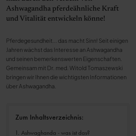
Ashwagandha pferdeähnliche Kraft
und Vitalität entwickeln könne!
Pferdegesundheit... das macht Sinn! Seit einigen
Jahren wächst das Interesse an Ashwagandha
und seinen bemerkenswerten Eigenschaften.
Gemeinsam mit Dr. med. Witold Tomaszewski
bringen wir Ihnen die wichtigsten Informationen
über Ashwagandha.
Zum Inhaltsverzeichnis:
Ashwaghanda - was ist das?