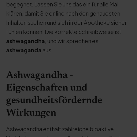
begegnet. Lassen Sie uns das ein für alle Mal
klären, damit Sie online nach den genauesten
Inhalten suchen und sich in der Apotheke sicher
fühlen können! Die korrekte Schreibweise ist
ashwagandha
, und wir sprechen es
ashwaganda
aus.
Ashwagandha -
Eigenschaften und
gesundheitsfördernde
Wirkungen
Ashwagandha enthält zahlreiche bioaktive