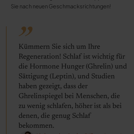
Sie nach neuen Geschmacksrichtungen!
Kümmern Sie sich um Ihre
Regeneration! Schlaf ist wichtig für
die Hormone Hunger (Ghrelin) und
Sättigung (Leptin), und Studien
haben gezeigt, dass der
Ghrelinspiegel bei Menschen, die
zu wenig schlafen, höher ist als bei
denen, die genug Schlaf
bekommen.