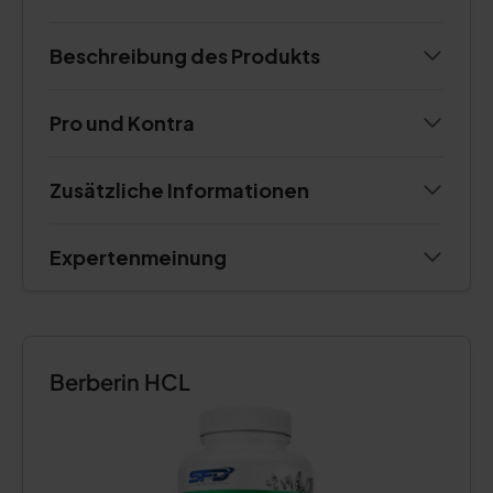
Beschreibung des Produkts
Pro und Kontra
Zusätzliche Informationen
Expertenmeinung
Berberin HCL