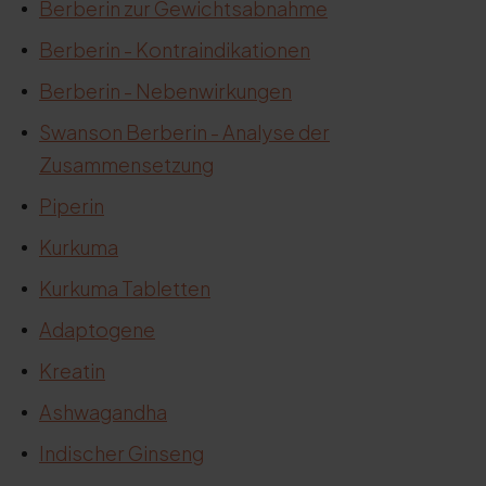
Berberin zur Gewichtsabnahme
Berberin - Kontraindikationen
Berberin - Nebenwirkungen
Swanson Berberin - Analyse der
Zusammensetzung
Piperin
Kurkuma
Kurkuma Tabletten
Adaptogene
Kreatin
Ashwagandha
Indischer Ginseng