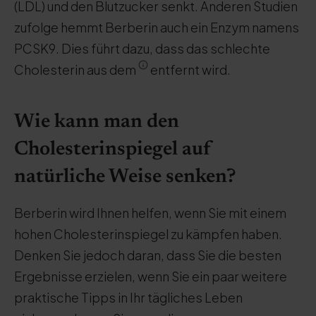
(LDL) und den Blutzucker senkt. Anderen Studien
zufolge hemmt Berberin auch ein Enzym namens
PCSK9. Dies führt dazu, dass das schlechte
Cholesterin aus dem
entfernt wird.
Wie kann man den
Cholesterinspiegel auf
natürliche Weise senken?
Berberin wird Ihnen helfen, wenn Sie mit einem
hohen Cholesterinspiegel zu kämpfen haben.
Denken Sie jedoch daran, dass Sie die besten
Ergebnisse erzielen, wenn Sie ein paar weitere
praktische Tipps in Ihr tägliches Leben