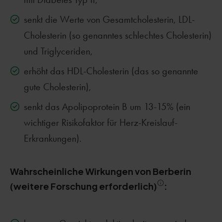
senkt die Werte von Gesamtcholesterin, LDL-
Cholesterin (so genanntes schlechtes Cholesterin)
und Triglyceriden,
erhöht das HDL-Cholesterin (das so genannte
gute Cholesterin),
senkt das Apolipoprotein B um 13-15% (ein
wichtiger Risikofaktor für Herz-Kreislauf-
Erkrankungen).
Wahrscheinliche Wirkungen von Berberin
(weitere Forschung erforderlich)
: