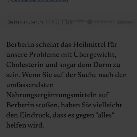
Die Medien über uns:
Berberin scheint das Heilmittel für
unsere Probleme mit Übergewicht,
Cholesterin und sogar dem Darm zu
sein. Wenn Sie auf der Suche nach den
umfassendsten
Nahrungsergänzungsmitteln auf
Berberin stoßen, haben Sie vielleicht
den Eindruck, dass es gegen "alles"
helfen wird.