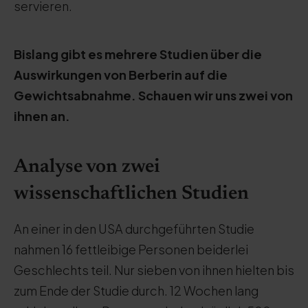
servieren.
Bislang gibt es mehrere Studien über die
Auswirkungen von Berberin auf die
Gewichtsabnahme. Schauen wir uns zwei von
ihnen an.
Analyse von zwei
wissenschaftlichen Studien
An einer in den USA durchgeführten Studie
nahmen 16 fettleibige Personen beiderlei
Geschlechts teil. Nur sieben von ihnen hielten bis
zum Ende der Studie durch. 12 Wochen lang