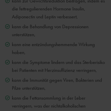
kann zur Gewichtsreduktion beitragen, indem es
die fettregulierenden Hormone Insulin,
Adiponectin und Leptin verbessert,
kann die Behandlung von Depressionen
unterstützen,
kann eine entzündungshemmende Wirkung
haben,
kann die Symptome lindern und das Sterberisiko
bei Patienten mit Herzinsuffizienz verringern,
kann die Immunität gegen Viren, Bakterien und
Pilze unterstützen,
kann die Fettansammlung in der Leber
verringern, was der nichtalkoholischen