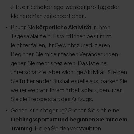
z. B. ein Schokoriegel weniger pro Tag oder
kleinere Mahlzeitenportionen.
Bauen Sie
körperliche Aktivität
in Ihren
Tagesablauf ein! Es wird Ihnen bestimmt
leichter fallen, Ihr Gewicht zu reduzieren.
Beginnen Sie mit einfachen Veränderungen -
gehen Sie mehr spazieren. Das ist eine
unterschätzte, aber wichtige Aktivität. Steigen
Sie früher an der Bushaltestelle aus, parken Sie
weiter weg von Ihrem Arbeitsplatz, benutzen
Sie die Treppe statt des Aufzugs.
Gehen ist nicht genug? Suchen Sie sich
eine
Lieblingssportart und beginnen Sie mit dem
Training
! Holen Sie den verstaubten