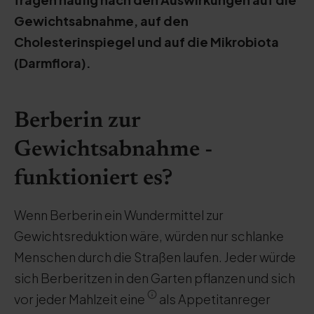
Gewichtsabnahme, auf den
Cholesterinspiegel und auf die Mikrobiota
(Darmflora).
Berberin zur
Gewichtsabnahme -
funktioniert es?
Wenn Berberin ein Wundermittel zur
Gewichtsreduktion wäre, würden nur schlanke
Menschen durch die Straßen laufen. Jeder würde
sich Berberitzen in den Garten pflanzen und sich
vor jeder Mahlzeit eine
als Appetitanreger