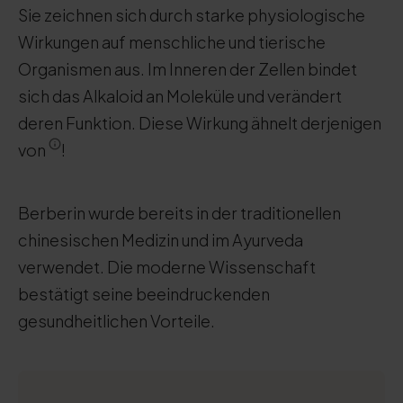
Sie zeichnen sich durch starke physiologische
Wirkungen auf menschliche und tierische
Organismen aus. Im Inneren der Zellen bindet
sich das Alkaloid an Moleküle und verändert
deren Funktion. Diese Wirkung ähnelt derjenigen
von
!
Berberin wurde bereits in der traditionellen
chinesischen Medizin und im Ayurveda
verwendet. Die moderne Wissenschaft
bestätigt seine beeindruckenden
gesundheitlichen Vorteile.