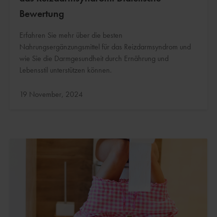
Bewertung
Erfahren Sie mehr über die besten
Nahrungsergänzungsmittel für das Reizdarmsyndrom und
wie Sie die Darmgesundheit durch Ernährung und
Lebensstil unterstützen können.
Aktualisiert:
19 November, 2024