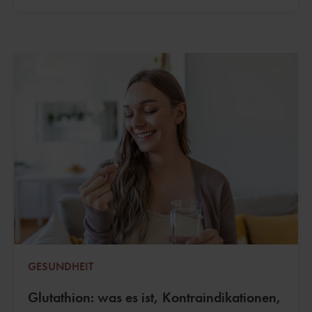
GESUNDHEIT
Glutathion: was es ist, Kontraindikationen,