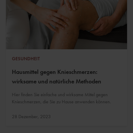
GESUNDHEIT
Hausmittel gegen Knieschmerzen:
wirksame und natürliche Methoden
Hier finden Sie einfache und wirksame Mittel gegen
Knieschmerzen, die Sie zu Hause anwenden können.
Aktualisiert:
28 Dezember, 2023