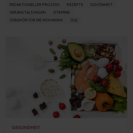
REDAKTIONELLER PROZESS
REZEPTE
SCHÖNHEIT
VERANSTALTUNGEN
VITAMINE
ZUBEHÖR FÜR DIE WOHNUNG
ÖLE
GESUNDHEIT