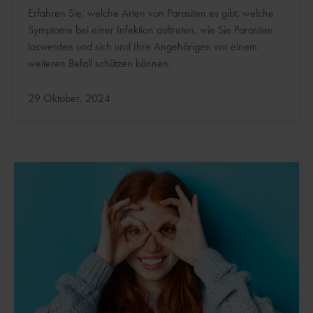
Erfahren Sie, welche Arten von Parasiten es gibt, welche
Symptome bei einer Infektion auftreten, wie Sie Parasiten
loswerden und sich und Ihre Angehörigen vor einem
weiteren Befall schützen können.
Aktualisiert:
29 Oktober, 2024