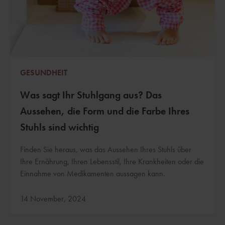
GESUNDHEIT
Was sagt Ihr Stuhlgang aus? Das
Aussehen, die Form und die Farbe Ihres
Stuhls sind wichtig
Finden Sie heraus, was das Aussehen Ihres Stuhls über
Ihre Ernährung, Ihren Lebensstil, Ihre Krankheiten oder die
Einnahme von Medikamenten aussagen kann.
Aktualisiert:
14 November, 2024