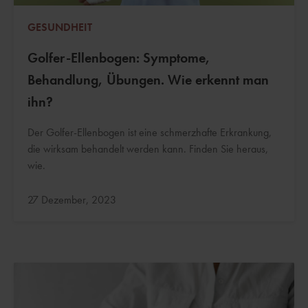
GESUNDHEIT
Golfer-Ellenbogen: Symptome,
Behandlung, Übungen. Wie erkennt man
ihn?
Der Golfer-Ellenbogen ist eine schmerzhafte Erkrankung,
die wirksam behandelt werden kann. Finden Sie heraus,
wie.
Aktualisiert:
27 Dezember, 2023