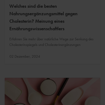
Welches sind die besten
Nahrungsergänzungsmittel gegen
Cholesterin? Meinung eines
Ernährungswissenschaftlers
Erfahren Sie mehr über natürliche Wege zur Senkung des
Cholesterinspiegels und Cholesterinergänzungen
Aktualisiert:
02 Dezember, 2024