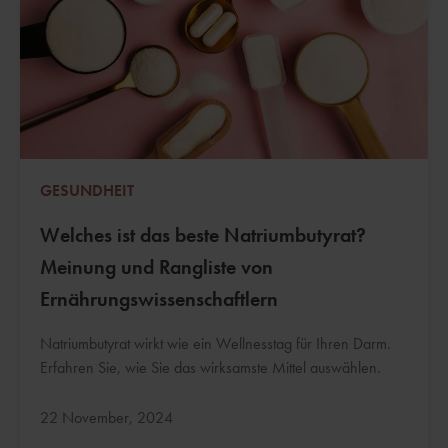
GESUNDHEIT
Welches ist das beste Natriumbutyrat?
Meinung und Rangliste von
Ernährungswissenschaftlern
Natriumbutyrat wirkt wie ein Wellnesstag für Ihren Darm.
Erfahren Sie, wie Sie das wirksamste Mittel auswählen.
Aktualisiert:
22 November, 2024