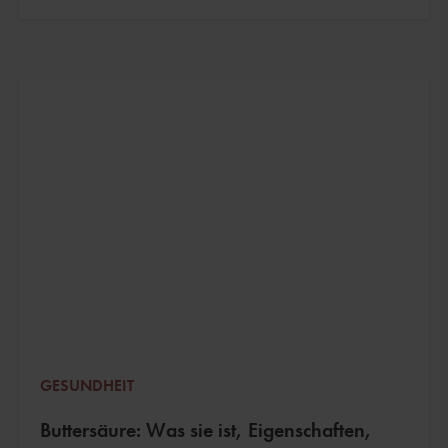
GESUNDHEIT
Buttersäure: Was sie ist, Eigenschaften,