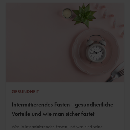
GESUNDHEIT
Intermittierendes Fasten - gesundheitliche
Vorteile und wie man sicher fastet
Was ist intermittierendes Fasten und was sind seine