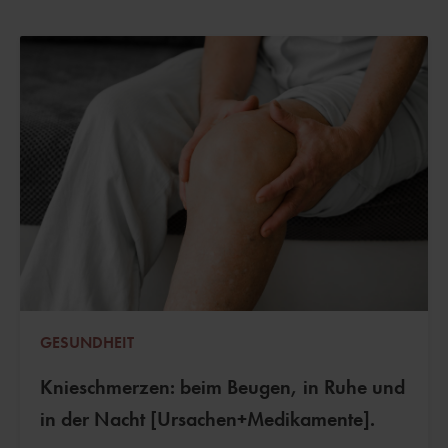
GESUNDHEIT
Knieschmerzen: beim Beugen, in Ruhe und
in der Nacht [Ursachen+Medikamente].