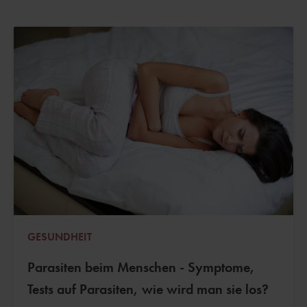
GESUNDHEIT
Parasiten beim Menschen - Symptome,
Tests auf Parasiten, wie wird man sie los?