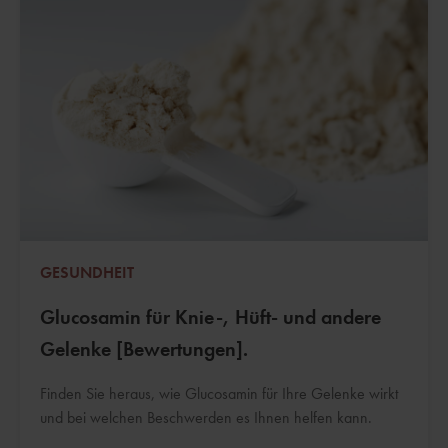
GESUNDHEIT
Glucosamin für Knie-, Hüft- und andere
Gelenke [Bewertungen].
Finden Sie heraus, wie Glucosamin für Ihre Gelenke wirkt
und bei welchen Beschwerden es Ihnen helfen kann.