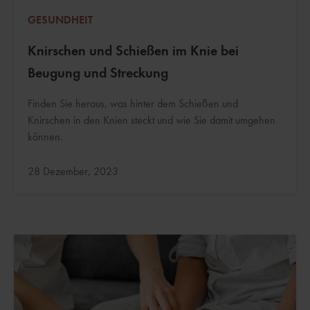
GESUNDHEIT
Knirschen und Schießen im Knie bei
Beugung und Streckung
Finden Sie heraus, was hinter dem Schießen und
Knirschen in den Knien steckt und wie Sie damit umgehen
können.
Aktualisiert:
28 Dezember, 2023