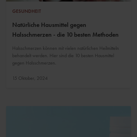
GESUNDHEIT
Natürliche Hausmittel gegen
Halsschmerzen - die 10 besten Methoden
Halsschmerzen können mit vielen natürlichen Heilmitteln
behandelt werden. Hier sind die 10 besten Hausmittel
gegen Halsschmerzen.
Aktualisiert:
15 Oktober, 2024