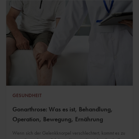
GESUNDHEIT
Gonarthrose: Was es ist, Behandlung,
Operation, Bewegung, Ernährung
Wenn sich der Gelenkknorpel verschlechtert, kommt es zu