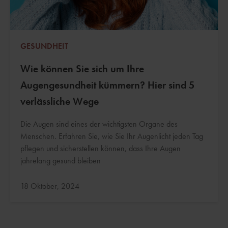
GESUNDHEIT
Wie können Sie sich um Ihre
Augengesundheit kümmern? Hier sind 5
verlässliche Wege
Die Augen sind eines der wichtigsten Organe des
Menschen. Erfahren Sie, wie Sie Ihr Augenlicht jeden Tag
pflegen und sicherstellen können, dass Ihre Augen
jahrelang gesund bleiben
Aktualisiert:
18 Oktober, 2024