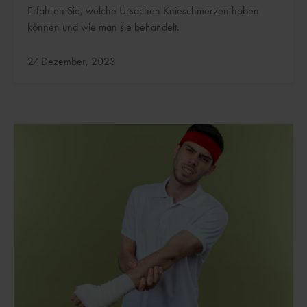
Erfahren Sie, welche Ursachen Knieschmerzen haben
können und wie man sie behandelt.
Aktualisiert:
27 Dezember, 2023