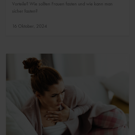
Vorteile? Wie sollten Frauen fasten und wie kann man
sicher fasten?
Aktualisiert:
16 Oktober, 2024