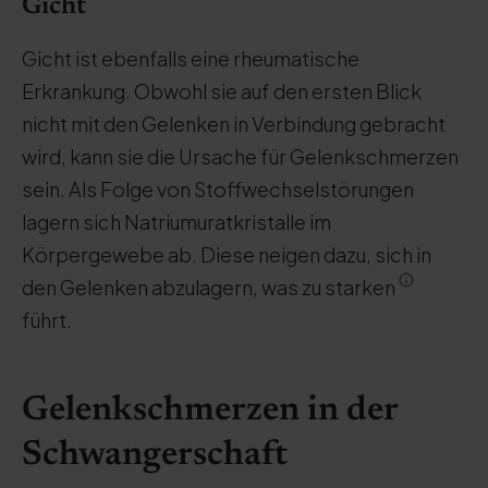
Gicht
Gicht ist ebenfalls eine rheumatische
Erkrankung. Obwohl sie auf den ersten Blick
nicht mit den Gelenken in Verbindung gebracht
wird, kann sie die Ursache für Gelenkschmerzen
sein. Als Folge von Stoffwechselstörungen
lagern sich Natriumuratkristalle im
Körpergewebe ab. Diese neigen dazu, sich in
den Gelenken abzulagern, was zu starken
führt.
Gelenkschmerzen in der
Schwangerschaft