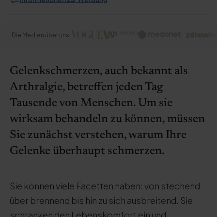
Die Medien über uns:
Gelenkschmerzen, auch bekannt als
Arthralgie, betreffen jeden Tag
Tausende von Menschen. Um sie
wirksam behandeln zu können, müssen
Sie zunächst verstehen, warum Ihre
Gelenke überhaupt schmerzen.
Sie können viele Facetten haben: von stechend
über brennend bis hin zu sich ausbreitend. Sie
schränken den Lebenskomfort ein und