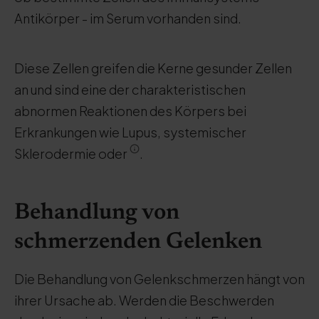
Antikörper - im Serum vorhanden sind.
Diese Zellen greifen die Kerne gesunder Zellen
an und sind eine der charakteristischen
abnormen Reaktionen des Körpers bei
Erkrankungen wie Lupus, systemischer
Sklerodermie oder
.
Behandlung von
schmerzenden Gelenken
Die Behandlung von Gelenkschmerzen hängt von
ihrer Ursache ab. Werden die Beschwerden