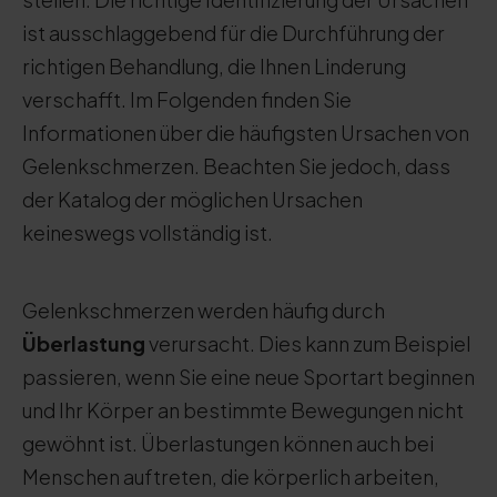
ist ausschlaggebend für die Durchführung der
richtigen Behandlung, die Ihnen Linderung
verschafft. Im Folgenden finden Sie
Informationen über die häufigsten Ursachen von
Gelenkschmerzen. Beachten Sie jedoch, dass
der Katalog der möglichen Ursachen
keineswegs vollständig ist.
Gelenkschmerzen werden häufig durch
Überlastung
verursacht. Dies kann zum Beispiel
passieren, wenn Sie eine neue Sportart beginnen
und Ihr Körper an bestimmte Bewegungen nicht
gewöhnt ist. Überlastungen können auch bei
Menschen auftreten, die körperlich arbeiten,