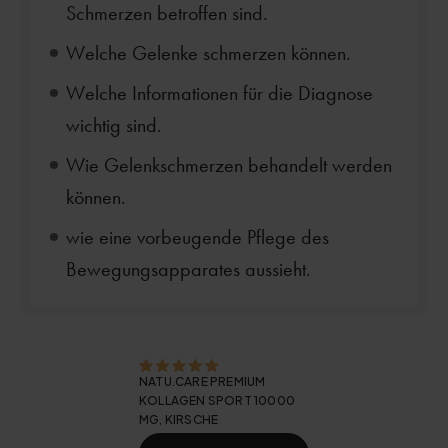
Schmerzen betroffen sind.
Welche Gelenke schmerzen können.
Welche Informationen für die Diagnose
wichtig sind.
Wie Gelenkschmerzen behandelt werden
können.
wie eine vorbeugende Pflege des
Bewegungsapparates aussieht.
NATU.CARE PREMIUM
KOLLAGEN SPORT 10000
MG, KIRSCHE