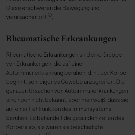
Diese erschweren die Bewegung und
verursachen oft
.
Rheumatische Erkrankungen
Rheumatische Erkrankungen sind eine Gruppe
von Erkrankungen, die auf einer
Autoimmunerkrankung beruhen, d. h., der Körper
beginnt, sein eigenes Gewebe anzugreifen. Die
genauen Ursachen von Autoimmunerkrankungen
sind noch nicht bekannt, aber man weiß, dass sie
auf einer Fehlfunktion des Immunsystems
beruhen. Es behandelt die gesunden Zellen des
Körpers so, als wären sie beschädigte