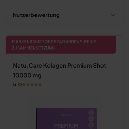
Nutzerbewertung
MARKENROHSTOFF SEAGARDEN®, REINE
ZUSAMMENSETZUNG
Natu.Care Kolagen Premium Shot
10000 mg
5.0