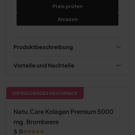
Preis prüfen
Amazon
Produktbeschreibung
Vorteile und Nachteile
ERFRISCHENDER GESCHMACK
Natu.Care Kolagen Premium 5000
mg, Brombeere
5.0