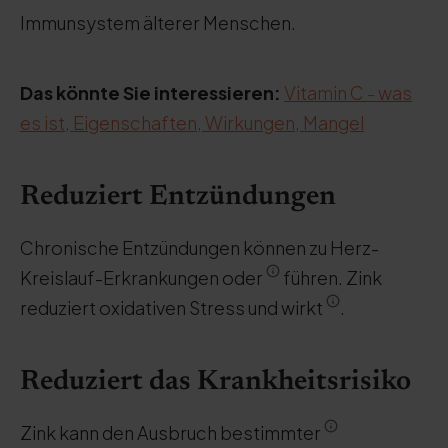
Immunsystem älterer Menschen.
Das könnte Sie interessieren:
Vitamin C - was
es ist, Eigenschaften, Wirkungen, Mangel
Reduziert Entzündungen
Chronische Entzündungen können zu Herz-
Kreislauf-Erkrankungen oder
führen. Zink
reduziert oxidativen Stress und wirkt
.
Reduziert das Krankheitsrisiko
Zink kann den Ausbruch bestimmter