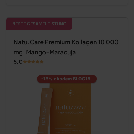
BESTE GESAMTLEISTUNG
Natu.Care Premium Kollagen 10 000
mg, Mango-Maracuja
5.0