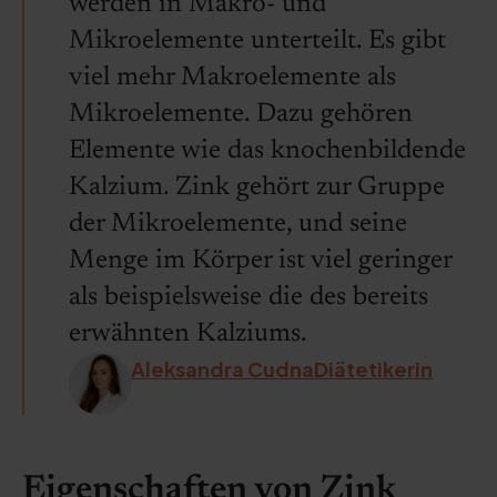
werden in Makro- und
Mikroelemente unterteilt. Es gibt
viel mehr Makroelemente als
Mikroelemente. Dazu gehören
Elemente wie das knochenbildende
Kalzium. Zink gehört zur Gruppe
der Mikroelemente, und seine
Menge im Körper ist viel geringer
als beispielsweise die des bereits
erwähnten Kalziums.
Aleksandra CudnaDiätetikerin
Eigenschaften von Zink