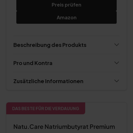
Preis prüfen
Amazon
Beschreibung des Produkts
Pro und Kontra
Zusätzliche Informationen
DAS BESTE FÜR DIE VERDAUUNG
Natu.Care Natriumbutyrat Premium