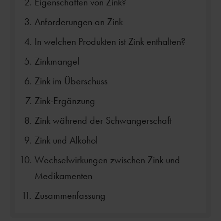
Eigenschaften von Zink?
Anforderungen an Zink
In welchen Produkten ist Zink enthalten?
Zinkmangel
Zink im Überschuss
Zink-Ergänzung
Zink während der Schwangerschaft
Zink und Alkohol
Wechselwirkungen zwischen Zink und
Medikamenten
Zusammenfassung