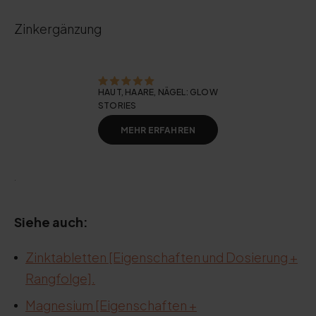
Zinkergänzung
HAUT, HAARE, NÄGEL: GLOW
STORIES
MEHR ERFAHREN
.
Siehe auch:
Zinktabletten [Eigenschaften und Dosierung +
Rangfolge].
Magnesium [Eigenschaften +