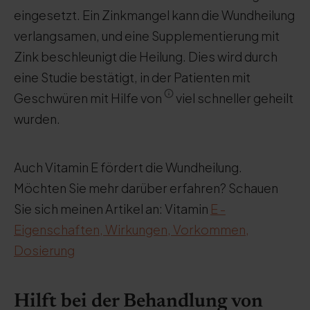
eingesetzt. Ein Zinkmangel kann die Wundheilung
verlangsamen, und eine Supplementierung mit
Zink beschleunigt die Heilung. Dies wird durch
eine Studie bestätigt, in der Patienten mit
Geschwüren mit Hilfe von
viel schneller geheilt
wurden.
Auch Vitamin E fördert die Wundheilung.
Möchten Sie mehr darüber erfahren? Schauen
Sie sich meinen Artikel an: Vitamin
E -
Eigenschaften, Wirkungen, Vorkommen,
Dosierung
Hilft bei der Behandlung von