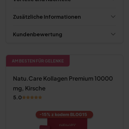
Zusätzliche Informationen
Kundenbewertung
AM BESTEN FÜR GELENKE
Natu.Care Kollagen Premium 10000
mg, Kirsche
5.0