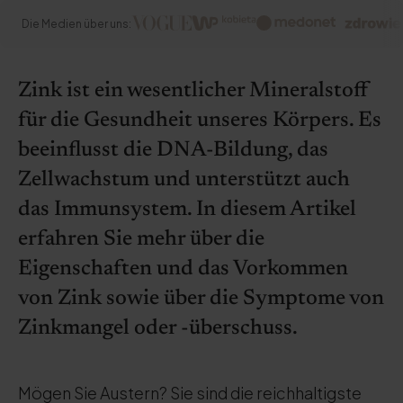
Die Medien über uns:
Zink ist ein wesentlicher Mineralstoff
für die Gesundheit unseres Körpers. Es
beeinflusst die DNA-Bildung, das
Zellwachstum und unterstützt auch
das Immunsystem. In diesem Artikel
erfahren Sie mehr über die
Eigenschaften und das Vorkommen
von Zink sowie über die Symptome von
Zinkmangel oder -überschuss.
Mögen Sie Austern? Sie sind die reichhaltigste