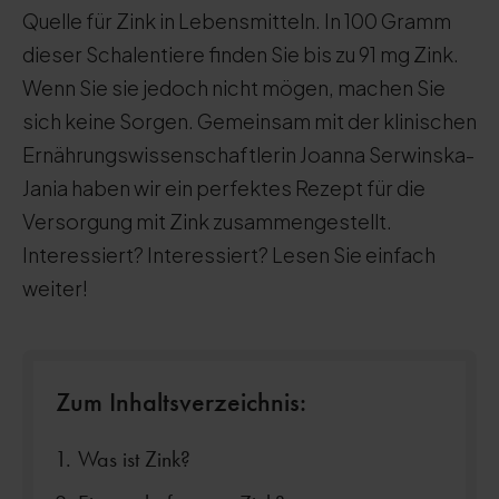
Quelle für Zink in Lebensmitteln. In 100 Gramm
dieser Schalentiere finden Sie bis zu 91 mg Zink.
Wenn Sie sie jedoch nicht mögen, machen Sie
sich keine Sorgen. Gemeinsam mit der klinischen
Ernährungswissenschaftlerin Joanna Serwinska-
Jania haben wir ein perfektes Rezept für die
Versorgung mit Zink zusammengestellt.
Interessiert? Interessiert? Lesen Sie einfach
weiter!
Zum Inhaltsverzeichnis:
Was ist Zink?