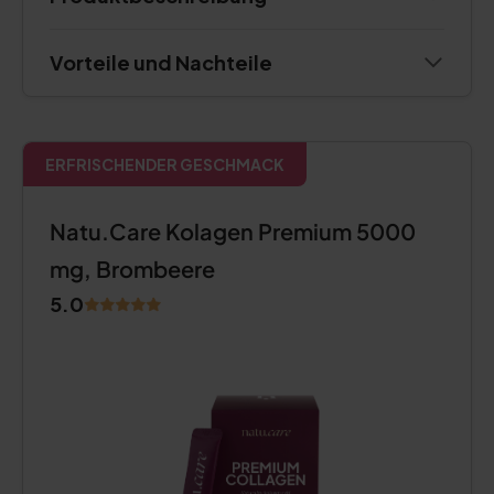
Vorteile und Nachteile
ERFRISCHENDER GESCHMACK
Natu.Care Kolagen Premium 5000
mg, Brombeere
5.0