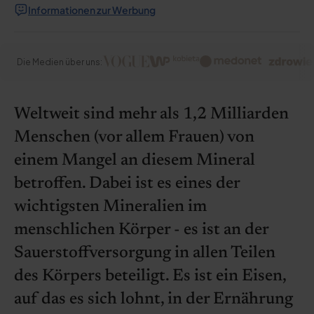
Informationen zur Werbung
Die Medien über uns:
Weltweit sind mehr als 1,2 Milliarden
Menschen (vor allem Frauen) von
einem Mangel an diesem Mineral
betroffen. Dabei ist es eines der
wichtigsten Mineralien im
menschlichen Körper - es ist an der
Sauerstoffversorgung in allen Teilen
des Körpers beteiligt. Es ist ein Eisen,
auf das es sich lohnt, in der Ernährung