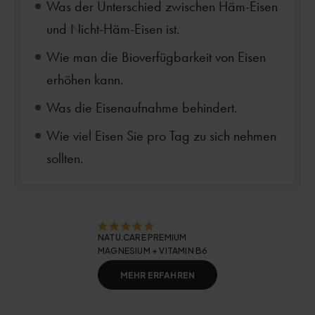
Was der Unterschied zwischen Häm-Eisen
und Nicht-Häm-Eisen ist.
Wie man die Bioverfügbarkeit von Eisen
erhöhen kann.
Was die Eisenaufnahme behindert.
Wie viel Eisen Sie pro Tag zu sich nehmen
sollten.
NATU.CARE PREMIUM
MAGNESIUM + VITAMIN B6
MEHR ERFAHREN