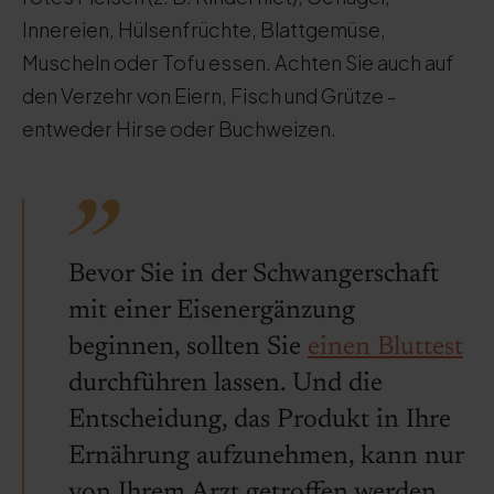
Innereien, Hülsenfrüchte, Blattgemüse,
Muscheln oder Tofu essen. Achten Sie auch auf
den Verzehr von Eiern, Fisch und Grütze -
entweder Hirse oder Buchweizen.
Bevor Sie in der Schwangerschaft
mit einer Eisenergänzung
beginnen, sollten Sie
einen Bluttest
durchführen lassen. Und die
Entscheidung, das Produkt in Ihre
Ernährung aufzunehmen, kann nur
von Ihrem Arzt getroffen werden.