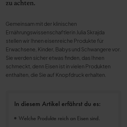
zu achten.
Gemeinsam mit der klinischen
Ernährungswissenschaftlerin Julia Skrajda
stellen wir Ihnen eisenreiche Produkte für
Erwachsene, Kinder, Babys und Schwangere vor.
Sie werden sicher etwas finden, das Ihnen
schmeckt, denn Eisen ist in vielen Produkten
enthalten, die Sie auf Knopfdruck erhalten.
In diesem Artikel erfährst du es:
Welche Produkte reich an Eisen sind.