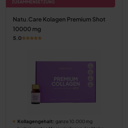
ZUSAMMENSETZUNG
Natu.Care Kolagen Premium Shot
10000 mg
5.0
Kollagengehalt:
ganze 10.000 mg