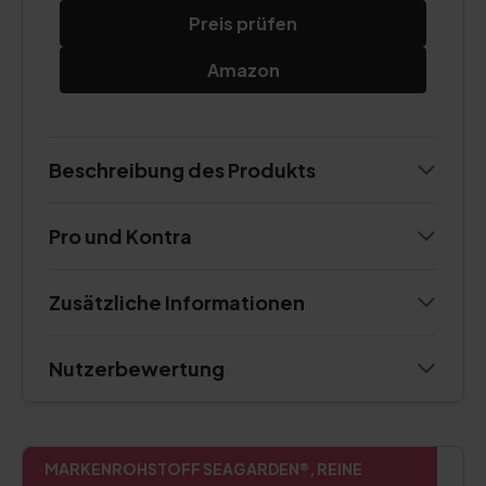
Preis prüfen
Amazon
Beschreibung des Produkts
Pro und Kontra
Zusätzliche Informationen
Nutzerbewertung
MARKENROHSTOFF SEAGARDEN®, REINE