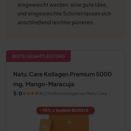
eingeweicht werden, eine gute Idee,
und eingeweichte Schoten lassen sich
anschließend leichter pürieren.
BESTE GESAMTLEISTUNG
Natu.Care Kollagen Premium 5000
mg, Mango-Maracuja
5.0
(236) Bewertungen auf Natu.Care