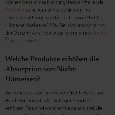
können bestimmte Nahrungsbestandteile wie
Proteine
seine Aufnahme behindern. Im
Durchschnitt liegt die Absorption von Nicht-
Hämeisen bei etwa 10 %. Sie wird jedoch durch
den Verzehr von Produkten, die reich an
Vitamin
sind, gefördert.
Welche Produkte erhöhen die
Absorption von Nicht-
Hämeisen?
Sie können die Aufnahme von Nicht-Hämeisen
durch den Verzehr der richtigen Produkte
erhöhen. Das sind vor allem Lebensmittel, die