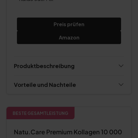
Preis prüfen
Amazon
Produktbeschreibung
Vorteile und Nachteile
BESTE GESAMTLEISTUNG
Natu.Care Premium Kollagen 10 000