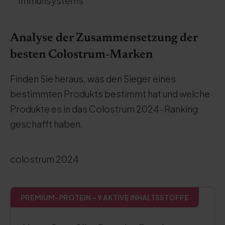
Immunsystems
Analyse der Zusammensetzung der
besten Colostrum-Marken
Finden Sie heraus, was den Sieger eines
bestimmten Produkts bestimmt hat und welche
Produkte es in das Colostrum 2024-Ranking
geschafft haben.
colostrum 2024
PREMIUM-PROTEIN – 9 AKTIVE INHALTSSTOFFE