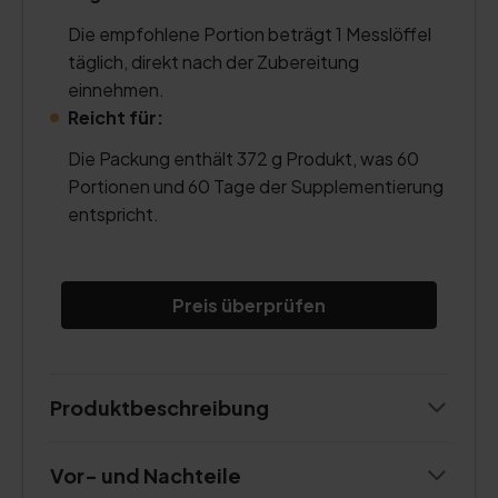
Die empfohlene Portion beträgt 1 Messlöffel
täglich, direkt nach der Zubereitung
einnehmen.
Reicht für:
Die Packung enthält 372 g Produkt, was 60
Portionen und 60 Tage der Supplementierung
entspricht.
Preis überprüfen
Produktbeschreibung
Vor- und Nachteile