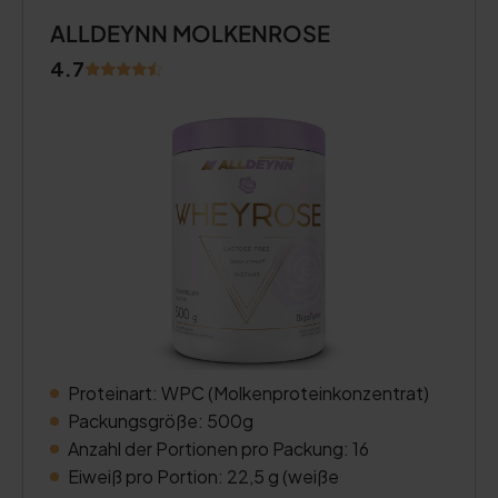
ALLDEYNN MOLKENROSE
4.7
Proteinart: WPC (Molkenproteinkonzentrat)
Packungsgröße: 500g
Anzahl der Portionen pro Packung: 16
Eiweiß pro Portion: 22,5 g (weiße