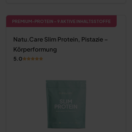
PREMIUM-PROTEIN – 9 AKTIVE INHALTSSTOFFE
Natu.Care Slim Protein, Pistazie –
Körperformung
5.0