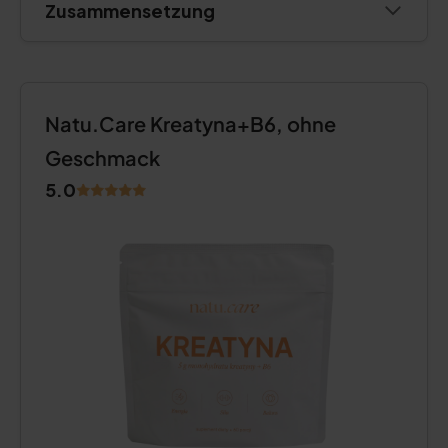
Zusammensetzung
Natu.Care Kreatyna+B6, ohne
Geschmack
5.0