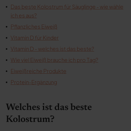
Das beste Kolostrum für Säuglinge - wie wähle
ich es aus?
Pflanzliches Eiweiß
Vitamin D für Kinder
Vitamin D - welches ist das beste?
Wie viel Eiweiß brauche ich pro Tag?
Eiweißreiche Produkte
Protein-Ergänzung
Welches ist das beste
Kolostrum?