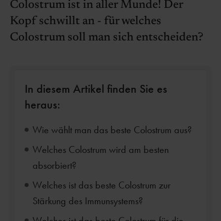
Colostrum ist in aller Munde! Der
Kopf schwillt an - für welches
Colostrum soll man sich entscheiden?
In diesem Artikel finden Sie es
heraus:
Wie wählt man das beste Colostrum aus?
Welches Colostrum wird am besten
absorbiert?
Welches ist das beste Colostrum zur
Stärkung des Immunsystems?
Welches ist das beste Colostrum für die