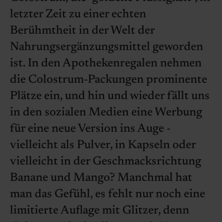
letzter Zeit zu einer echten
Berühmtheit in der Welt der
Nahrungsergänzungsmittel geworden
ist. In den Apothekenregalen nehmen
die Colostrum-Packungen prominente
Plätze ein, und hin und wieder fällt uns
in den sozialen Medien eine Werbung
für eine neue Version ins Auge -
vielleicht als Pulver, in Kapseln oder
vielleicht in der Geschmacksrichtung
Banane und Mango? Manchmal hat
man das Gefühl, es fehlt nur noch eine
limitierte Auflage mit Glitzer, denn