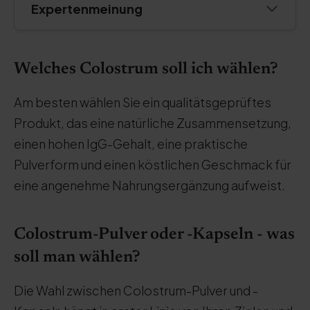
Expertenmeinung
Welches Colostrum soll ich wählen?
Am besten wählen Sie ein qualitätsgeprüftes
Produkt, das eine natürliche Zusammensetzung,
einen hohen IgG-Gehalt, eine praktische
Pulverform und einen köstlichen Geschmack für
eine angenehme Nahrungsergänzung aufweist.
Colostrum-Pulver oder -Kapseln - was
soll man wählen?
Die Wahl zwischen Colostrum-Pulver und -