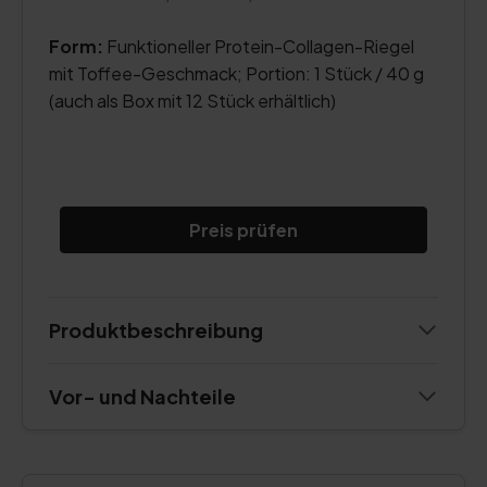
Form:
Funktioneller Protein-Collagen-Riegel
mit Toffee-Geschmack; Portion: 1 Stück / 40 g
(auch als Box mit 12 Stück erhältlich)
Preis prüfen
Produktbeschreibung
Vor- und Nachteile