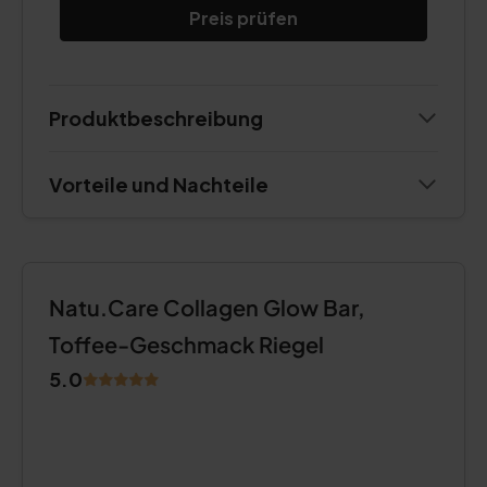
Preis prüfen
Produktbeschreibung
Vorteile und Nachteile
Natu.Care Collagen Glow Bar,
Toffee-Geschmack Riegel
5.0