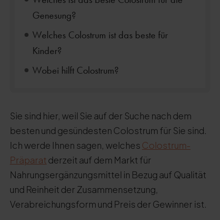
Genesung?
Welches Colostrum ist das beste für
Kinder?
Wobei hilft Colostrum?
Sie sind hier, weil Sie auf der Suche nach dem
besten und gesündesten Colostrum für Sie sind.
Ich werde Ihnen sagen, welches
Colostrum-
Präparat
derzeit auf dem Markt für
Nahrungsergänzungsmittel in Bezug auf Qualität
und Reinheit der Zusammensetzung,
Verabreichungsform und Preis der Gewinner ist.