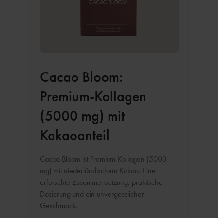
Cacao Bloom:
Premium-Kollagen
(5000 mg) mit
Kakaoanteil
Cacao Bloom ist Premium-Kollagen (5000
mg) mit niederländischem Kakao. Eine
erforschte Zusammensetzung, praktische
Dosierung und ein unvergesslicher
Geschmack.