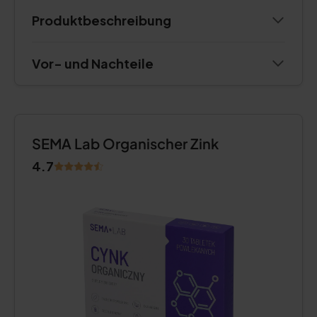
Produktbeschreibung
Vor- und Nachteile
SEMA Lab Organischer Zink
4.7