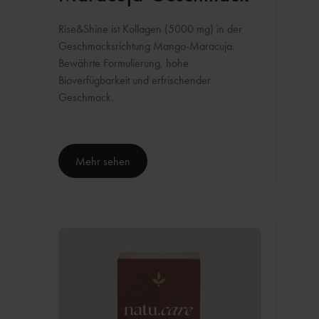
Rise&Shine ist Kollagen (5000 mg) in der
Geschmacksrichtung Mango-Maracuja.
Bewährte Formulierung, hohe
Bioverfügbarkeit und erfrischender
Geschmack.
Mehr sehen