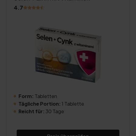
4.7
Form:
Tabletten
Tägliche Portion:
1 Tablette
Reicht für:
30 Tage