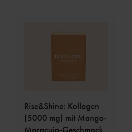
Rise&Shine: Kollagen
(5000 mg) mit Mango-
Maracuja-Geschmack