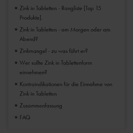
Zink in Tabletten - Rangliste [Top 15
Produkte].
Zink in Tabletten - am Morgen oder am
Abend?
Zinkmangel - zu was führt er?
Wer sollte Zink in Tablettenform
einnehmen?
Kontraindikationen für die Einnahme von
Zink in Tabletten
Zusammenfassung
FAQ