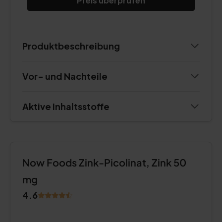
Preis überprüfen
Produktbeschreibung
Vor- und Nachteile
Aktive Inhaltsstoffe
Now Foods Zink-Picolinat, Zink 50
mg
4.6