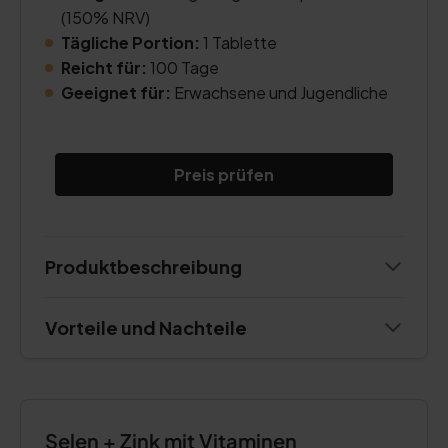
(150% NRV)
Tägliche Portion:
1 Tablette
Reicht für:
100 Tage
Geeignet für:
Erwachsene und Jugendliche
Preis prüfen
Produktbeschreibung
Vorteile und Nachteile
Selen + Zink mit Vitaminen