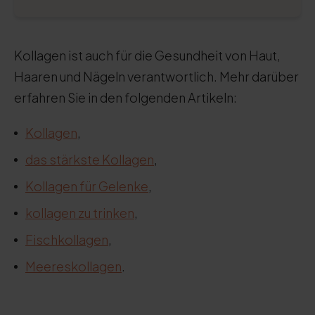
Kollagen ist auch für die Gesundheit von Haut,
Haaren und Nägeln verantwortlich. Mehr darüber
erfahren Sie in den folgenden Artikeln:
Kollagen
,
das stärkste Kollagen
,
Kollagen für Gelenke
,
kollagen zu trinken
,
Fischkollagen
,
Meereskollagen
.