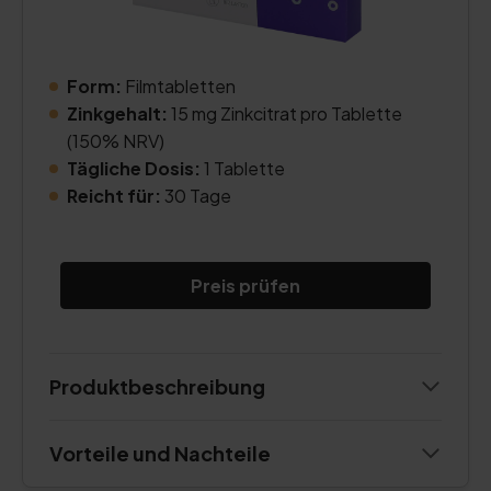
Form:
Filmtabletten
Zinkgehalt:
15 mg Zinkcitrat pro Tablette
(150% NRV)
Tägliche Dosis:
1 Tablette
Reicht für:
30 Tage
Preis prüfen
Produktbeschreibung
Vorteile und Nachteile