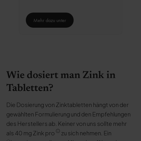
Mehr dazu unter
Wie dosiert man Zink in
Tabletten?
Die Dosierung von Zinktabletten hängt von der
gewählten Formulierung und den Empfehlungen
des Herstellers ab. Keiner von uns sollte mehr
als 40 mg Zink pro
zu sich nehmen. Ein