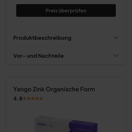
Preis überprüfen
Produktbeschreibung
Vor- und Nachteile
Yango Zink Organische Form
4.8