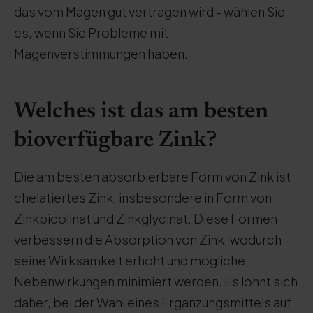
das vom Magen gut vertragen wird - wählen Sie
es, wenn Sie Probleme mit
Magenverstimmungen haben.
Welches ist das am besten
bioverfügbare Zink?
Die am besten absorbierbare Form von Zink ist
chelatiertes Zink, insbesondere in Form von
Zinkpicolinat und Zinkglycinat. Diese Formen
verbessern die Absorption von Zink, wodurch
seine Wirksamkeit erhöht und mögliche
Nebenwirkungen minimiert werden. Es lohnt sich
daher, bei der Wahl eines Ergänzungsmittels auf