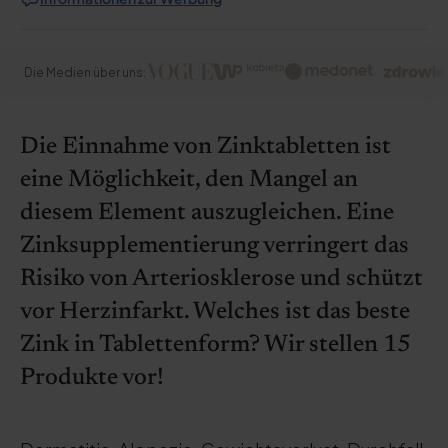
Die Medien über uns:
Die Einnahme von Zinktabletten ist
eine Möglichkeit, den Mangel an
diesem Element auszugleichen. Eine
Zinksupplementierung verringert das
Risiko von Arteriosklerose und schützt
vor Herzinfarkt. Welches ist das beste
Zink in Tablettenform? Wir stellen 15
Produkte vor!