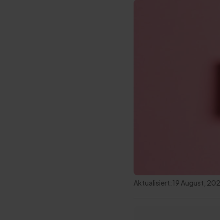
Aktualisiert:
19 August, 20