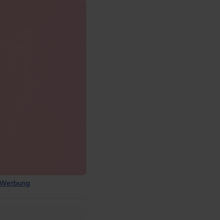
r Werbung