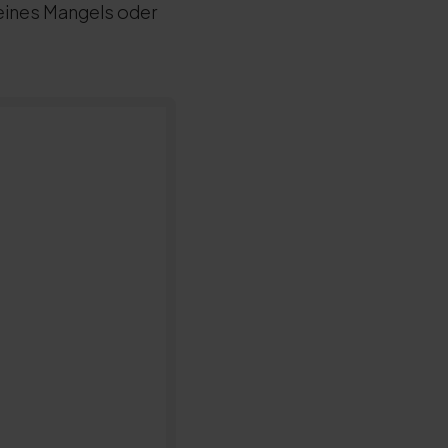
 eines Mangels oder