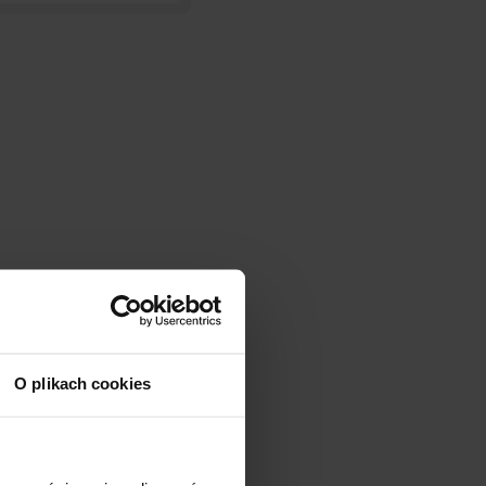
O plikach cookies