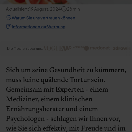
Aktualisiert:
19 August, 2024
28
min
Warum Sie uns vertrauen können
Informationen zur Werbung
Die Medien über uns:
Sich um seine Gesundheit zu kümmern,
muss keine quälende Tortur sein.
Gemeinsam mit Experten - einem
Mediziner, einem klinischen
Ernährungsberater und einem
Psychologen - schlagen wir Ihnen vor,
wie Sie sich effektiv, mit Freude und im