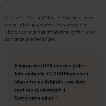
Ist das ein Problem? Möglicherweise ja, denn
Vitamine können überdosiert werden, und
Überdosierungen sind manchmal gefährlicher
als Mangelerscheinungen.
Allein in den USA melden jedes
Jahr mehr als 60.000 Menschen
(darunter auch Kinder vor dem
sechsten Lebensjahr)
Symptome einer
.