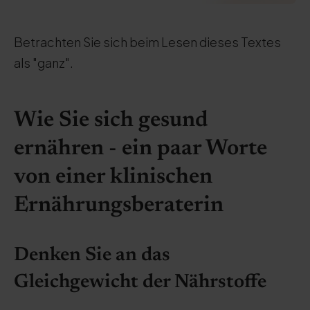
Betrachten Sie sich beim Lesen dieses Textes
als "ganz".
Wie Sie sich gesund
ernähren - ein paar Worte
von einer klinischen
Ernährungsberaterin
Denken Sie an das
Gleichgewicht der Nährstoffe