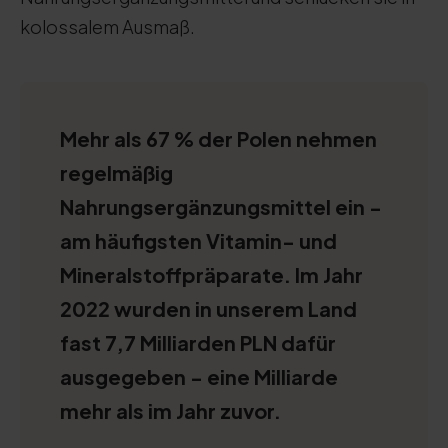
kolossalem Ausmaß.
Mehr als 67 % der Polen nehmen
regelmäßig
Nahrungsergänzungsmittel ein -
am häufigsten Vitamin- und
Mineralstoffpräparate. Im Jahr
2022 wurden in unserem Land
fast 7,7 Milliarden PLN dafür
ausgegeben - eine Milliarde
mehr als im Jahr zuvor.