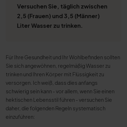
Versuchen Sie, täglich zwischen
2,5 (Frauen) und 3,5 (Männer)
Liter Wasser zu trinken.
Für Ihre Gesundheit und Ihr Wohlbefinden sollten
Sie sich angewöhnen, regelmäßig Wasser zu
trinken und Ihren Körper mit Flüssigkeit zu
versorgen. Ich weiß, dass dies anfangs
schwierig sein kann - vor allem, wenn Sie einen
hektischen Lebensstil führen - versuchen Sie
daher, die folgenden Regeln systematisch
einzuführen: