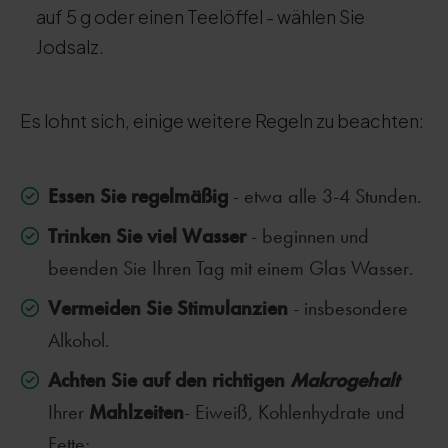
auf 5 g oder einen Teelöffel - wählen Sie
Jodsalz.
Es lohnt sich, einige weitere Regeln zu beachten:
Essen Sie regelmäßig
- etwa alle 3-4 Stunden.
Trinken Sie viel Wasser
- beginnen und
beenden Sie Ihren Tag mit einem Glas Wasser.
Vermeiden Sie Stimulanzien
- insbesondere
Alkohol.
Achten Sie auf den richtigen
Makrogehalt
Mahlzeiten
Ihrer
- Eiweiß, Kohlenhydrate und
Fette;