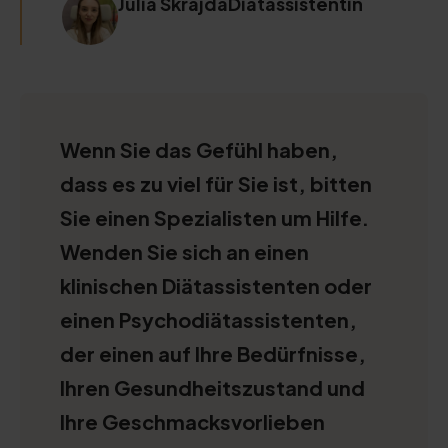
Julia SkrajdaDiätassistentin
Wenn Sie das Gefühl haben,
dass es zu viel für Sie ist, bitten
Sie einen Spezialisten um Hilfe.
Wenden Sie sich an einen
klinischen Diätassistenten oder
einen Psychodiätassistenten,
der einen auf Ihre Bedürfnisse,
Ihren Gesundheitszustand und
Ihre Geschmacksvorlieben