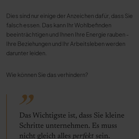
Dies sind nur einige der Anzeichen dafür, dass Sie
falsch essen. Das kann Ihr Wohlbefinden
beeinträchtigen und Ihnen Ihre Energie rauben -
Ihre Beziehungen und Ihr Arbeitsleben werden
darunter leiden.
Wie können Sie das verhindern?
Das Wichtigste ist, dass Sie kleine
Schritte unternehmen. Es muss
nicht gleich alles
perfekt
sein.