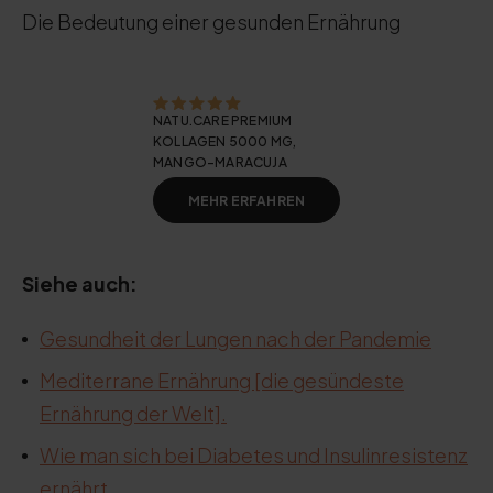
Die Bedeutung einer gesunden Ernährung
NATU.CARE PREMIUM
KOLLAGEN 5000 MG,
MANGO-MARACUJA
MEHR ERFAHREN
Siehe auch:
Gesundheit der Lungen nach der Pandemie
Mediterrane Ernährung [die gesündeste
Ernährung der Welt].
Wie man sich bei Diabetes und Insulinresistenz
ernährt