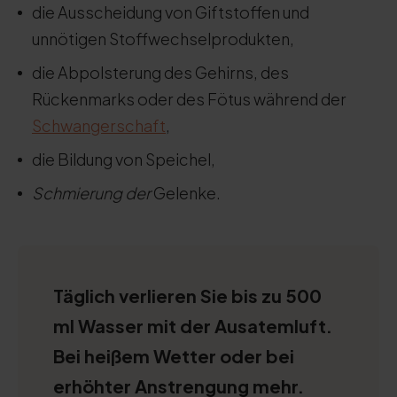
die Ausscheidung von Giftstoffen und
unnötigen Stoffwechselprodukten,
die Abpolsterung des Gehirns, des
Rückenmarks oder des Fötus während der
Schwangerschaft
,
die Bildung von Speichel,
Schmierung der
Gelenke.
Täglich verlieren Sie bis zu 500
ml Wasser mit der Ausatemluft.
Bei heißem Wetter oder bei
erhöhter Anstrengung mehr.