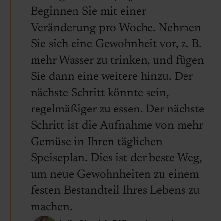
Beginnen Sie mit einer
Veränderung pro Woche. Nehmen
Sie sich eine Gewohnheit vor, z. B.
mehr Wasser zu trinken, und fügen
Sie dann eine weitere hinzu. Der
nächste Schritt könnte sein,
regelmäßiger zu essen. Der nächste
Schritt ist die Aufnahme von mehr
Gemüse in Ihren täglichen
Speiseplan. Dies ist der beste Weg,
um neue Gewohnheiten zu einem
festen Bestandteil Ihres Lebens zu
machen.