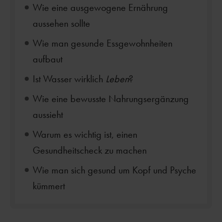
Wie eine ausgewogene Ernährung
aussehen sollte
Wie man gesunde Essgewohnheiten
aufbaut
Ist Wasser wirklich
Leben
?
Wie eine bewusste Nahrungsergänzung
aussieht
Warum es wichtig ist, einen
Gesundheitscheck zu machen
Wie man sich gesund um Kopf und Psyche
kümmert