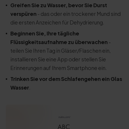
Greifen Sie zu Wasser, bevor Sie Durst
verspüren
- das oder ein trockener Mund sind
die ersten Anzeichen für Dehydrierung.
Beginnen Sie, Ihre tägliche
Flüssigkeitsaufnahme zu überwachen
-
teilen Sie Ihren Tag in Gläser/Flaschen ein,
installieren Sie eine App oder stellen Sie
Erinnerungen auf Ihrem Smartphone ein.
Trinken Sie vor dem Schlafengehen ein Glas
Wasser
.