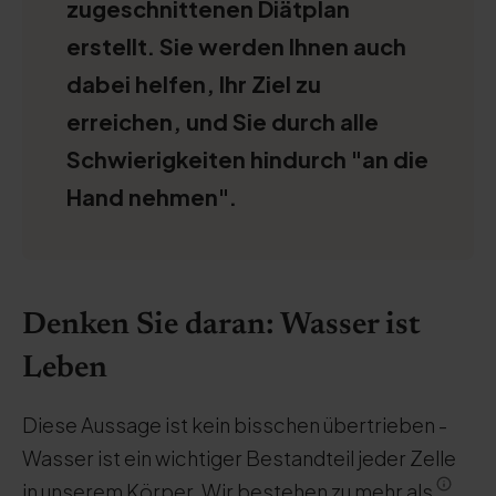
zugeschnittenen Diätplan
erstellt. Sie werden Ihnen auch
dabei helfen, Ihr Ziel zu
erreichen, und Sie durch alle
Schwierigkeiten hindurch "an die
Hand nehmen".
Denken Sie daran: Wasser ist
Leben
Diese Aussage ist kein bisschen übertrieben -
Wasser ist ein wichtiger Bestandteil jeder Zelle
in unserem Körper. Wir bestehen zu mehr als