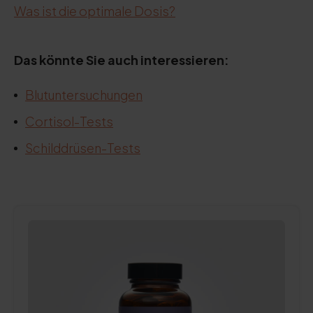
Was ist die optimale Dosis?
Das könnte Sie auch interessieren:
Blutuntersuchungen
Cortisol-Tests
Schilddrüsen-Tests