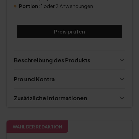
Portion:
1 oder 2 Anwendungen
Preis prüfen
Beschreibung des Produkts
Pro und Kontra
Zusätzliche Informationen
WAHL DER REDAKTION