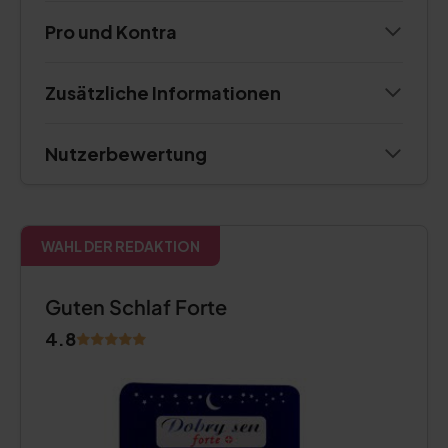
Pro und Kontra
Zusätzliche Informationen
Nutzerbewertung
WAHL DER REDAKTION
Guten Schlaf Forte
4.8