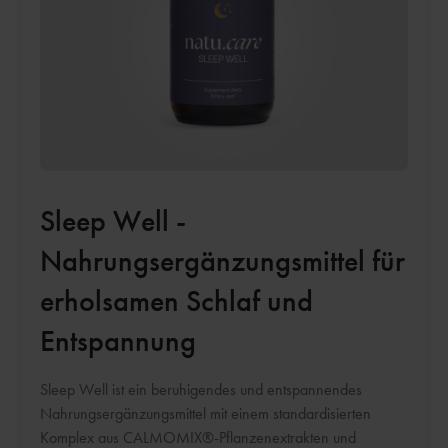
Sleep Well -
Nahrungsergänzungsmittel für
erholsamen Schlaf und
Entspannung
Sleep Well ist ein beruhigendes und entspannendes
Nahrungsergänzungsmittel mit einem standardisierten
Komplex aus CALMOMIX®-Pflanzenextrakten und