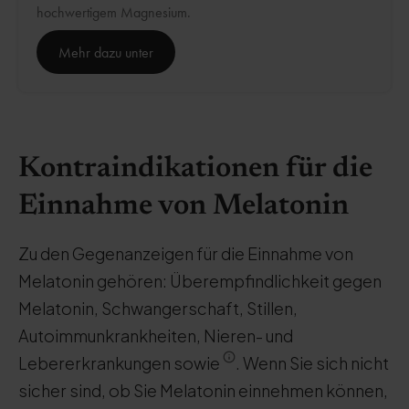
hochwertigem Magnesium.
Mehr dazu unter
Kontraindikationen für die
Einnahme von Melatonin
Zu den Gegenanzeigen für die Einnahme von
Melatonin gehören: Überempfindlichkeit gegen
Melatonin, Schwangerschaft, Stillen,
Autoimmunkrankheiten, Nieren- und
Lebererkrankungen sowie
. Wenn Sie sich nicht
sicher sind, ob Sie Melatonin einnehmen können,