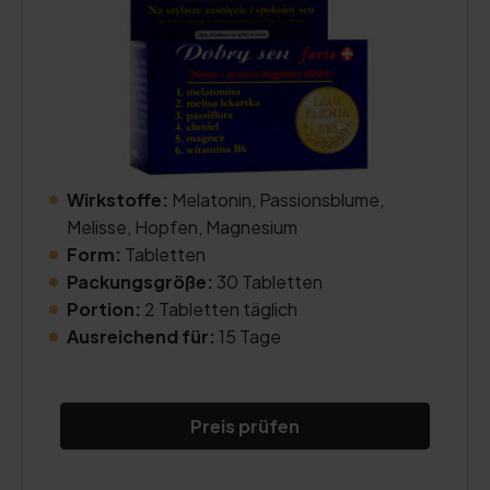
Wirkstoffe:
Melatonin, Passionsblume,
Melisse, Hopfen, Magnesium
Form:
Tabletten
Packungsgröße:
30 Tabletten
Portion:
2 Tabletten täglich
Ausreichend für:
15 Tage
Preis prüfen