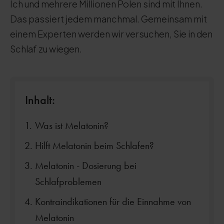
Ich und mehrere Millionen Polen sind mit Ihnen.
Das passiert jedem manchmal. Gemeinsam mit
einem Experten werden wir versuchen, Sie in den
Schlaf zu wiegen.
Inhalt:
Was ist Melatonin?
Hilft Melatonin beim Schlafen?
Melatonin - Dosierung bei
Schlafproblemen
Kontraindikationen für die Einnahme von
Melatonin