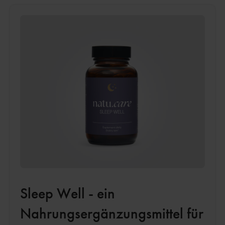
Sleep Well - ein
Nahrungsergänzungsmittel für