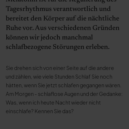
Tagesrhythmus verantwortlich und
bereitet den Körper auf die nächtliche
Ruhe vor. Aus verschiedenen Gründen
können wir jedoch manchmal
schlafbezogene Störungen erleben.
Sie drehen sich von einer Seite auf die andere
und zählen, wie viele Stunden Schlaf Sie noch
hätten, wenn Sie jetzt schlafen gegangen wären.
Am Morgen - schlaflose Augen und der Gedanke:
Was, wenn ich heute Nacht wieder nicht
einschlafe? Kennen Sie das?