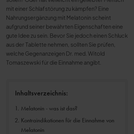
mit einer Schlafstörung zu kämpfen? Eine
Nahrungsergänzung mit Melatonin scheint
aufgrund seiner bewährten Eigenschaften eine
gute Idee zu sein. Bevor Sie jedoch einen Schluck
aus der Tablette nehmen, sollten Sie prüfen,
welche Gegenanzeigen Dr. med. Witold
Tomaszewski für die Einnahme angibt.
Inhaltsverzeichnis:
Melatonin - was ist das?
Kontraindikationen für die Einnahme von
Melatonin