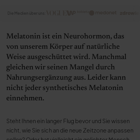
Die Medien über uns:
Melatonin ist ein Neurohormon, das
von unserem Körper auf natürliche
Weise ausgeschüttet wird. Manchmal
gleichen wir seinen Mangel durch
Nahrungsergänzung aus. Leider kann
nicht jeder synthetisches Melatonin
einnehmen.
Steht Ihnen ein langer Flug bevor und Sie wissen
nicht, wie Sie sich an die neue Zeitzone anpassen
sollen? Oder hat vielleicht ein geliebter Mensch