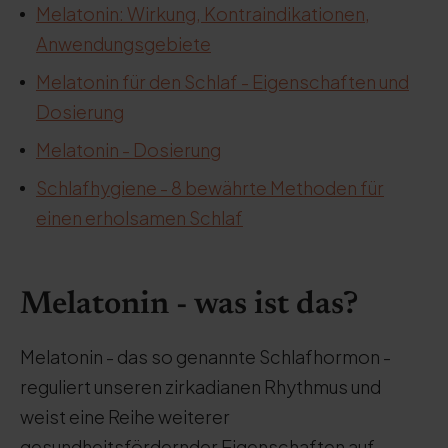
Melatonin: Wirkung, Kontraindikationen,
Anwendungsgebiete
Melatonin für den Schlaf - Eigenschaften und
Dosierung
Melatonin - Dosierung
Schlafhygiene - 8 bewährte Methoden für
einen erholsamen Schlaf
Melatonin - was ist das?
Melatonin - das so genannte Schlafhormon -
reguliert unseren zirkadianen Rhythmus und
weist eine Reihe weiterer
gesundheitsfördernder Eigenschaften auf.