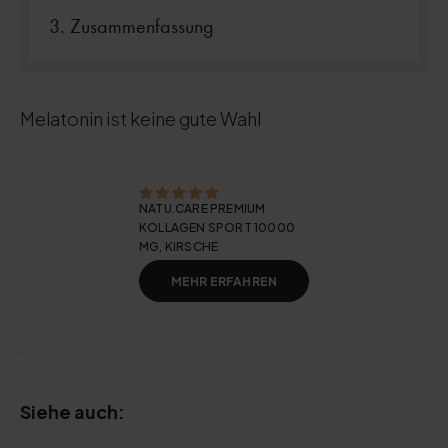
Zusammenfassung
Melatonin ist keine gute Wahl
NATU.CARE PREMIUM
KOLLAGEN SPORT 10000
MG, KIRSCHE
MEHR ERFAHREN
.
Siehe auch: