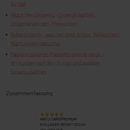
Schlaf
Indischer Ginseng - Eigenschaften,
Gegenanzeigen, Meinungen
Adaptogene - was sie sind, Arten, Wirkungen,
Nahrungsergänzung
Passionsblume (Passiflora incarnata) -
Wirkungen auf den Schlaf und andere
Eigenschaften
Zusammenfassung
NATU.CARE PREMIUM
KOLLAGEN SPORT 10000