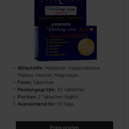
Wirkstoffe:
Melatonin, Passionsblume,
Melisse, Hopfen, Magnesium
Form:
Tabletten
Packungsgröße:
30 Tabletten
Portion:
2 Tabletten täglich
Ausreichend für:
15 Tage
Preis prüfen