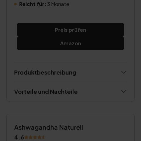
Reicht für:
3 Monate
Preis prüfen
Amazon
Produktbeschreibung
Vorteile und Nachteile
Ashwagandha Naturell
4.6