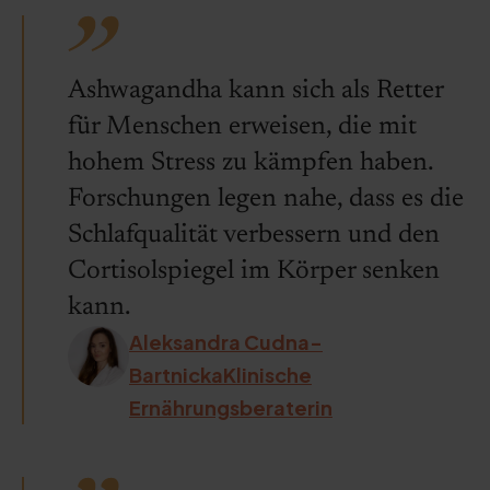
Ashwagandha kann sich als Retter
für Menschen erweisen, die mit
hohem Stress zu kämpfen haben.
Forschungen legen nahe, dass es die
Schlafqualität verbessern und den
Cortisolspiegel im Körper senken
kann.
Aleksandra Cudna-
BartnickaKlinische
Ernährungsberaterin