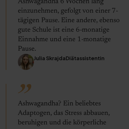
Ashwagandha 6 Wochen lang
einzunehmen, gefolgt von einer 7-
tägigen Pause. Eine andere, ebenso
gute Schule ist eine 6-monatige
Einnahme und eine 1-monatige
Pause.
Julia SkrajdaDiätassistentin
Ashwagandha? Ein beliebtes
Adaptogen, das Stress abbauen,
beruhigen und die körperliche