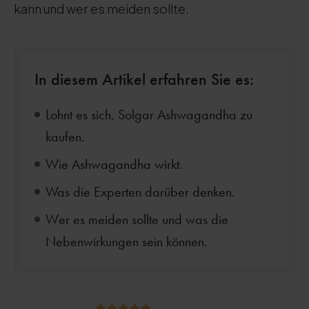
kann und wer es meiden sollte.
In diesem Artikel erfahren Sie es:
Lohnt es sich, Solgar Ashwagandha zu
kaufen.
Wie Ashwagandha wirkt.
Was die Experten darüber denken.
Wer es meiden sollte und was die
Nebenwirkungen sein können.