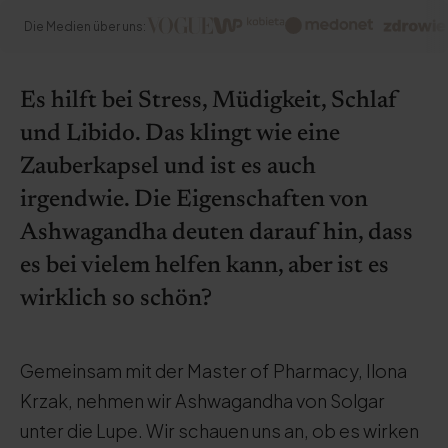
Die Medien über uns:
Es hilft bei Stress, Müdigkeit, Schlaf
und Libido. Das klingt wie eine
Zauberkapsel und ist es auch
irgendwie. Die Eigenschaften von
Ashwagandha deuten darauf hin, dass
es bei vielem helfen kann, aber ist es
wirklich so schön?
Gemeinsam mit der Master of Pharmacy, Ilona
Krzak, nehmen wir Ashwagandha von Solgar
unter die Lupe. Wir schauen uns an, ob es wirken