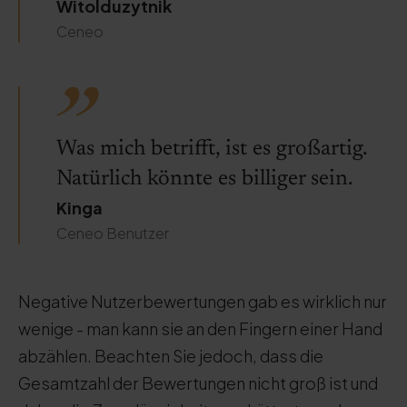
Witolduzytnik
Ceneo
Was mich betrifft, ist es großartig.
Natürlich könnte es billiger sein.
Kinga
Ceneo Benutzer
Negative Nutzerbewertungen gab es wirklich nur
wenige - man kann sie an den Fingern einer Hand
abzählen. Beachten Sie jedoch, dass die
Gesamtzahl der Bewertungen nicht groß ist und