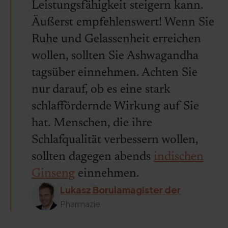
Leistungsfähigkeit steigern kann.
Äußerst empfehlenswert! Wenn Sie
Ruhe und Gelassenheit erreichen
wollen, sollten Sie Ashwagandha
tagsüber einnehmen. Achten Sie
nur darauf, ob es eine stark
schlaffördernde Wirkung auf Sie
hat. Menschen, die ihre
Schlafqualität verbessern wollen,
sollten dagegen abends
indischen
Ginseng
einnehmen.
Lukasz Borulamagister der
Pharmazie