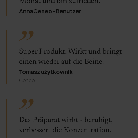
Monat und bin zufrieden.
AnnaCeneo-Benutzer
Super Produkt. Wirkt und bringt
einen wieder auf die Beine.
Tomasz użytkownik
Ceneo
Das Präparat wirkt - beruhigt,
verbessert die Konzentration.