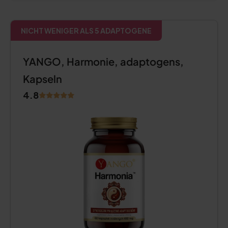
NICHT WENIGER ALS 5 ADAPTOGENE
YANGO, Harmonie, adaptogens,
Kapseln
4.8