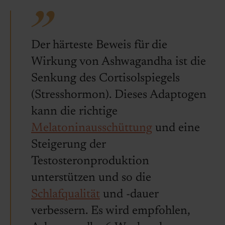
Der härteste Beweis für die
Wirkung von Ashwagandha ist die
Senkung des Cortisolspiegels
(Stresshormon). Dieses Adaptogen
kann die richtige
Melatoninausschüttung
und eine
Steigerung der
Testosteronproduktion
unterstützen und so die
Schlafqualität
und -dauer
verbessern. Es wird empfohlen,