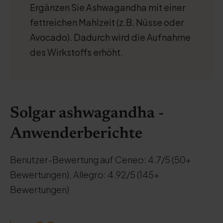
Ergänzen Sie Ashwagandha mit einer
fettreichen Mahlzeit (z.B. Nüsse oder
Avocado). Dadurch wird die Aufnahme
des Wirkstoffs erhöht.
Solgar ashwagandha -
Anwenderberichte
Benutzer-Bewertung auf Ceneo: 4.7/5 (50+
Bewertungen), Allegro: 4.92/5 (145+
Bewertungen)