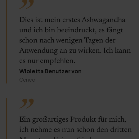
Dies ist mein erstes Ashwagandha
und ich bin beeindruckt, es fängt
schon nach wenigen Tagen der
Anwendung an zu wirken. Ich kann
es nur empfehlen.
Wioletta Benutzer von
Ceneo
Ein großartiges Produkt für mich,
ich nehme es nun schon den dritten