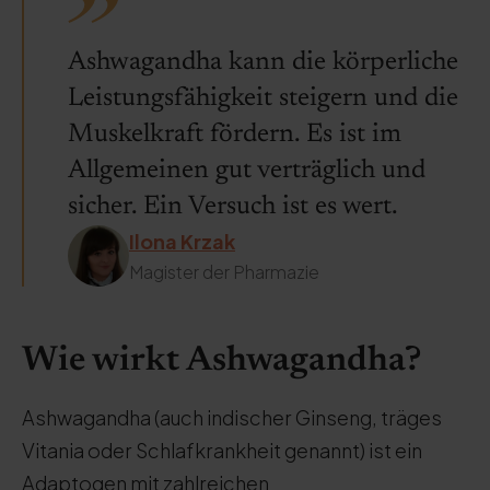
Ashwagandha kann die körperliche
Leistungsfähigkeit steigern und die
Muskelkraft fördern. Es ist im
Allgemeinen gut verträglich und
sicher. Ein Versuch ist es wert.
Ilona Krzak
Magister der Pharmazie
Wie wirkt Ashwagandha?
Ashwagandha (auch indischer Ginseng, träges
Vitania oder Schlafkrankheit genannt) ist ein
Adaptogen mit zahlreichen