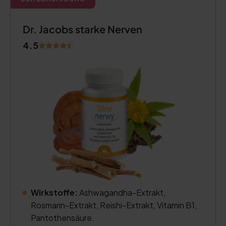
Dr. Jacobs starke Nerven
4.5
Wirkstoffe:
Ashwagandha-Extrakt,
Rosmarin-Extrakt, Reishi-Extrakt, Vitamin B1,
Pantothensäure.