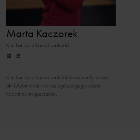
Marta Kaczorek
Klinikai táplálkozási szakértő
Klinikai táplálkozási szakértő és személyi edző,
aki folyamatban van az egészségügyi edzői
képesítés megszerzése.