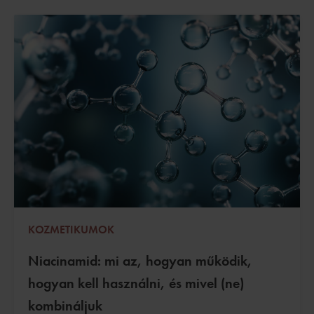
KOZMETIKUMOK
Niacinamid: mi az, hogyan működik,
hogyan kell használni, és mivel (ne)
kombináljuk