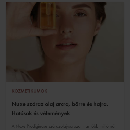
KOZMETIKUMOK
Nuxe száraz olaj arcra, bőrre és hajra.
Hatások és vélemények
A Nuxe Prodigieuse szárazolaj-sorozat már több millió női