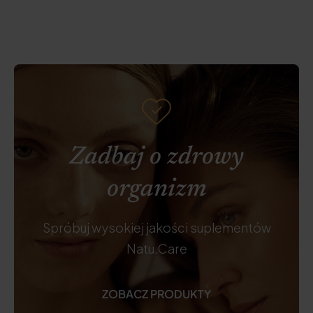
Zadbaj o zdrowy
organizm
Spróbuj wysokiej jakości suplementów
Natu.Care
ZOBACZ PRODUKTY