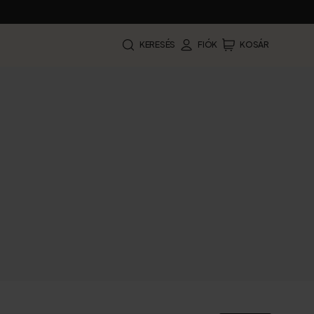
KERESÉS
FIÓK
KOSÁR