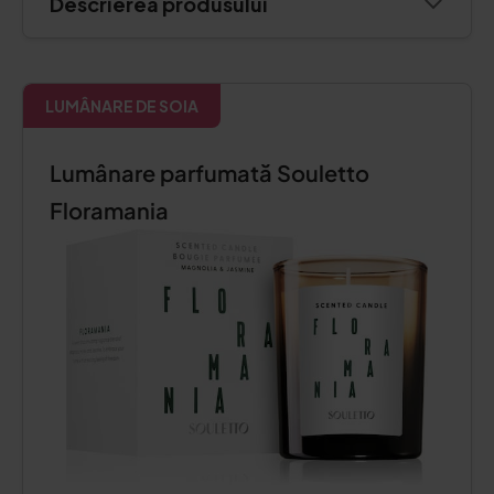
Descrierea produsului
LUMÂNARE DE SOIA
Lumânare parfumată Souletto
Floramania