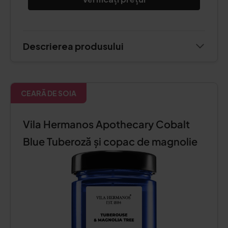
Descrierea produsului
CEARĂ DE SOIA
Vila Hermanos Apothecary Cobalt
Blue Tuberoză și copac de magnolie