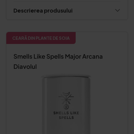
Descrierea produsului
CEARĂ DIN PLANTE DE SOIA
Smells Like Spells Major Arcana
Diavolul