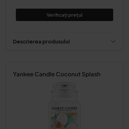
Verificați prețul
Descrierea produsului
Yankee Candle Coconut Splash