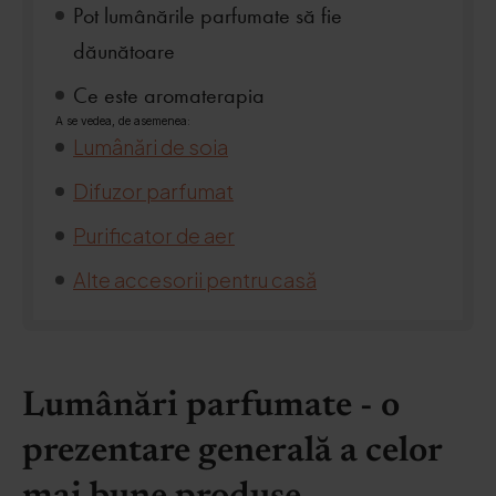
Pot lumânările parfumate să fie
dăunătoare
Ce este aromaterapia
A se vedea, de asemenea:
Lumânări de soia
Difuzor parfumat
Purificator de aer
Alte accesorii pentru casă
Lumânări parfumate - o
prezentare generală a celor