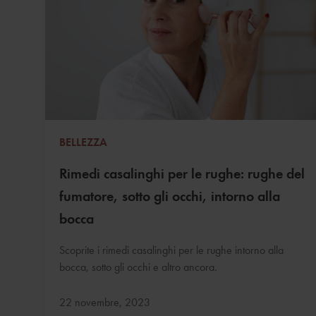
BELLEZZA
Rimedi casalinghi per le rughe: rughe del
fumatore, sotto gli occhi, intorno alla
bocca
Scoprite i rimedi casalinghi per le rughe intorno alla
bocca, sotto gli occhi e altro ancora.
Aggiornato:
22 novembre, 2023