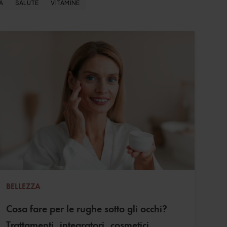
A
SALUTE
VITAMINE
BELLEZZA
Cosa fare per le rughe sotto gli occhi?
Trattamenti, integratori, cosmetici