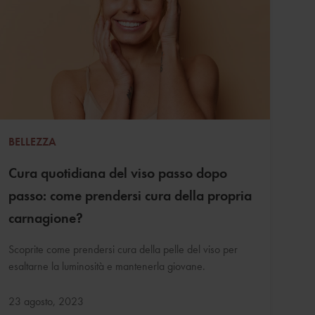
BELLEZZA
Cura quotidiana del viso passo dopo
passo: come prendersi cura della propria
carnagione?
Scoprite come prendersi cura della pelle del viso per
esaltarne la luminosità e mantenerla giovane.
Aggiornato:
23 agosto, 2023