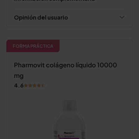
Opinión del usuario
FORMA PRÁCTICA
Pharmovit colágeno líquido 10000
mg
4.6