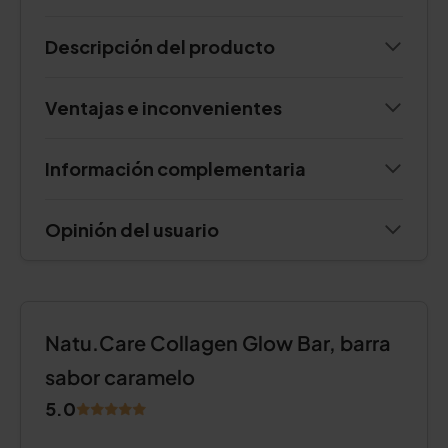
Descripción del producto
Ventajas e inconvenientes
Información complementaria
Opinión del usuario
Natu.Care Collagen Glow Bar, barra
sabor caramelo
5.0