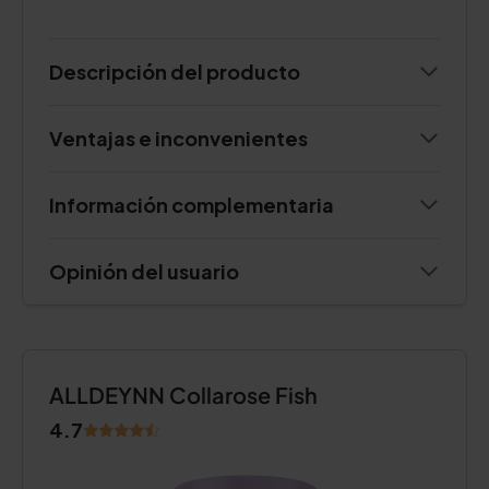
Descripción del producto
Ventajas e inconvenientes
Información complementaria
Opinión del usuario
ALLDEYNN Collarose Fish
4.7