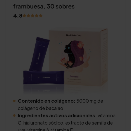
frambuesa, 30 sobres
4.8
Contenido en colágeno:
5000 mg de
colágeno de bacalao
Ingredientes activos adicionales:
vitamina
C, hialuronato sódico, extracto de semilla de
uva, vitamina A, vitamina E