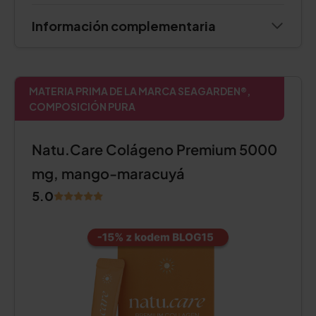
Información complementaria
MATERIA PRIMA DE LA MARCA SEAGARDEN®,
COMPOSICIÓN PURA
Natu.Care Colágeno Premium 5000
mg, mango-maracuyá
5.0