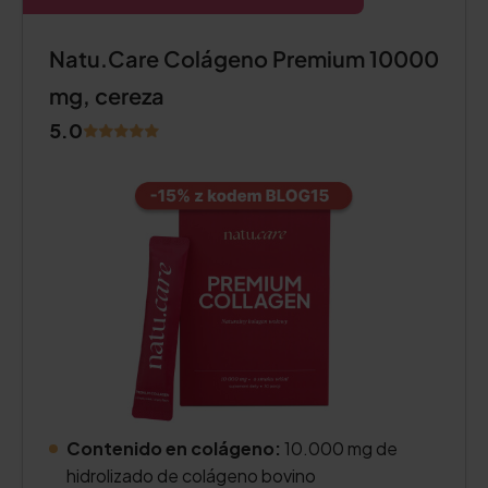
Natu.Care Colágeno Premium 10000
mg, cereza
5.0
Contenido en colágeno:
10.000 mg de
hidrolizado de colágeno bovino