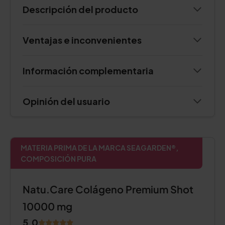
Descripción del producto
Ventajas e inconvenientes
Información complementaria
Opinión del usuario
MATERIA PRIMA DE LA MARCA SEAGARDEN®,
COMPOSICIÓN PURA
Natu.Care Colágeno Premium Shot
10000 mg
5.0