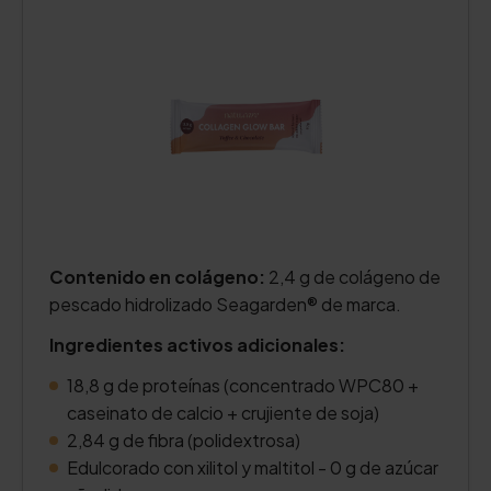
Contenido en colágeno:
2,4 g de colágeno de
pescado hidrolizado Seagarden® de marca.
Ingredientes activos adicionales:
18,8 g de proteínas (concentrado WPC80 +
caseinato de calcio + crujiente de soja)
2,84 g de fibra (polidextrosa)
Edulcorado con xilitol y maltitol - 0 g de azúcar