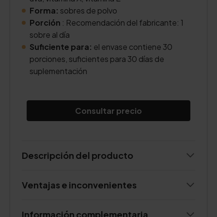
Forma:
sobres de polvo
Porción
: Recomendación del fabricante: 1
sobre al día
Suficiente para:
el envase contiene 30
porciones, suficientes para 30 días de
suplementación
Consultar precio
Descripción del producto
Ventajas e inconvenientes
Información complementaria