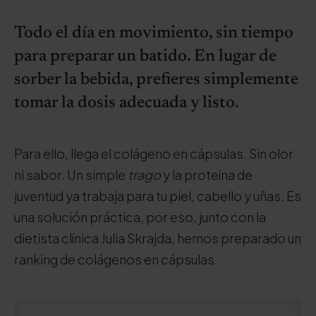
Todo el día en movimiento, sin tiempo
para preparar un batido. En lugar de
sorber la bebida, prefieres simplemente
tomar la dosis adecuada y listo.
Para ello, llega el colágeno en cápsulas. Sin olor
ni sabor. Un simple
trago
y la proteína de
juventud ya trabaja para tu piel, cabello y uñas. Es
una solución práctica, por eso, junto con la
dietista clínica Julia Skrajda, hemos preparado un
ranking de colágenos en cápsulas.