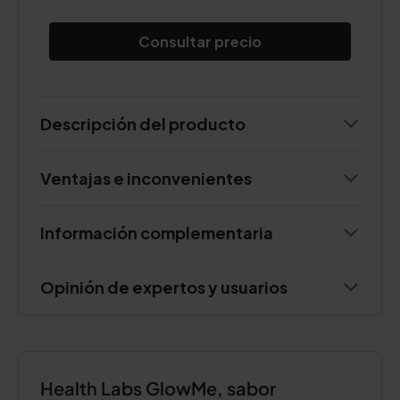
Consultar precio
Descripción del producto
Ventajas e inconvenientes
Información complementaria
Opinión de expertos y usuarios
Health Labs GlowMe, sabor