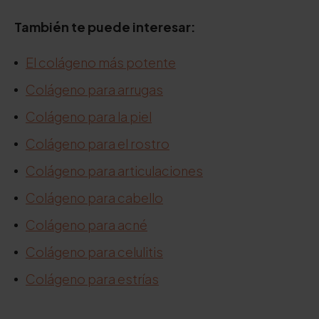
También te puede interesar:
El colágeno más potente
Colágeno para arrugas
Colágeno para la piel
Colágeno para el rostro
Colágeno para articulaciones
Colágeno para cabello
Colágeno para acné
Colágeno para celulitis
Colágeno para estrías