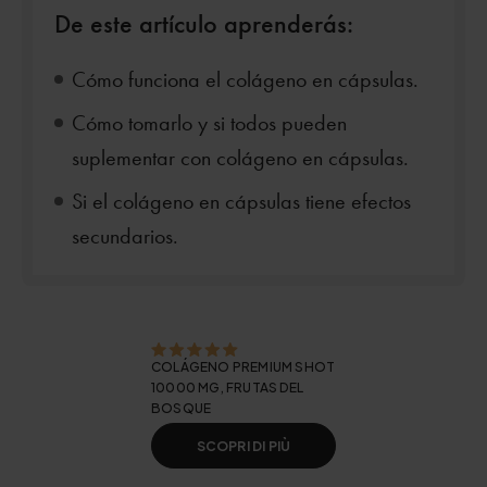
De este artículo aprenderás:
Cómo funciona el colágeno en cápsulas.
Cómo tomarlo y si todos pueden
suplementar con colágeno en cápsulas.
Si el colágeno en cápsulas tiene efectos
secundarios.
COLÁGENO PREMIUM SHOT
10000 MG, FRUTAS DEL
BOSQUE
SCOPRI DI PIÙ