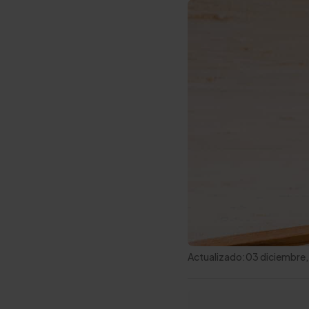
Actualizado:
03 diciembre