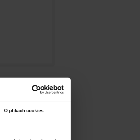
O plikach cookies