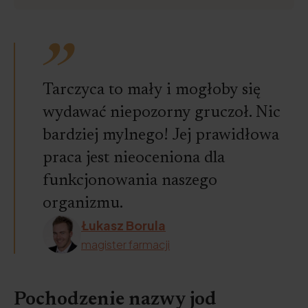
Tarczyca to mały i mogłoby się
wydawać niepozorny gruczoł. Nic
bardziej mylnego! Jej prawidłowa
praca jest nieoceniona dla
funkcjonowania naszego
organizmu.
Łukasz Borula
magister farmacji
Pochodzenie nazwy jod