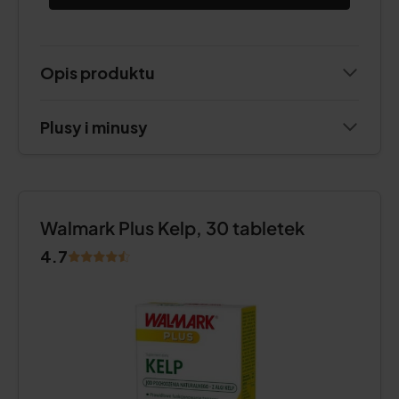
Opis produktu
Plusy i minusy
Walmark Plus Kelp, 30 tabletek
4.7