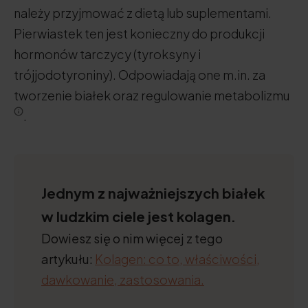
należy przyjmować z dietą lub suplementami.
Pierwiastek ten jest konieczny do produkcji
hormonów tarczycy (tyroksyny i
trójjodotyroniny). Odpowiadają one m.in. za
tworzenie białek oraz regulowanie metabolizmu
.
Jednym z najważniejszych białek
w ludzkim ciele jest kolagen.
Dowiesz się o nim więcej z tego
artykułu:
Kolagen: co to, właściwości,
dawkowanie, zastosowania.