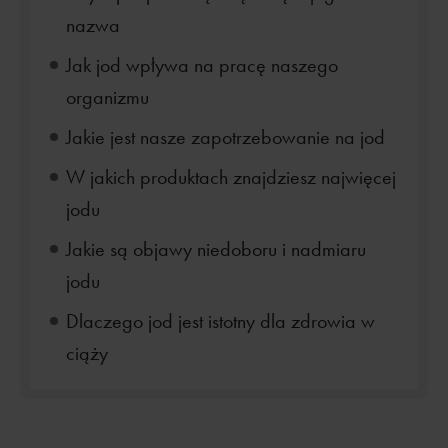
nazwa
Jak jod wpływa na pracę naszego
organizmu
Jakie jest nasze zapotrzebowanie na jod
W jakich produktach znajdziesz najwięcej
jodu
Jakie są objawy niedoboru i nadmiaru
jodu
Dlaczego jod jest istotny dla zdrowia w
ciąży