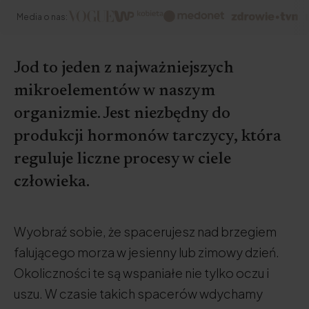
Media o nas:
Jod to jeden z najważniejszych
mikroelementów w naszym
organizmie. Jest niezbędny do
produkcji hormonów tarczycy, która
reguluje liczne procesy w ciele
człowieka.
Wyobraź sobie, że spacerujesz nad brzegiem
falującego morza w jesienny lub zimowy dzień.
Okoliczności te są wspaniałe nie tylko oczu i
uszu. W czasie takich spacerów wdychamy