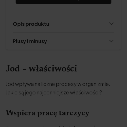
Opis produktu
Plusy i minusy
Jod – właściwości
Jod wpływa na liczne procesy w organizmie.
Jakie są jego najcenniejsze właściwości?
Wspiera pracę tarczycy