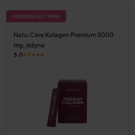
ORZEŹWIAJĄCY SMAK
Natu.Care Kolagen Premium 5000
mg, jeżyna
5.0