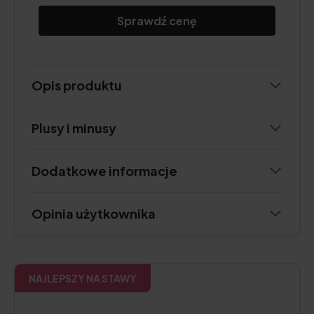
Sprawdź cenę
Opis produktu
Plusy i minusy
Dodatkowe informacje
Opinia użytkownika
NAJLEPSZY NA STAWY