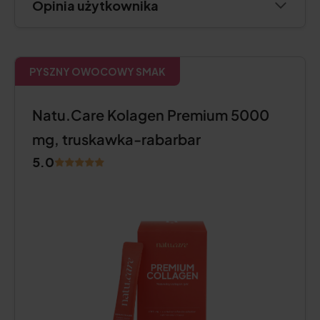
Opinia użytkownika
PYSZNY OWOCOWY SMAK
Natu.Care Kolagen Premium 5000
mg, truskawka-rabarbar
5.0