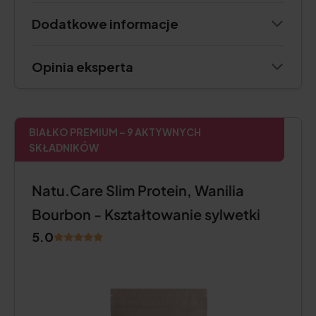
Dodatkowe informacje
Opinia eksperta
BIAŁKO PREMIUM – 9 AKTYWNYCH
SKŁADNIKÓW
Natu.Care Slim Protein, Wanilia
Bourbon - Kształtowanie sylwetki
5.0