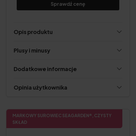
Sprawdź cenę
Opis produktu
Plusy i minusy
Dodatkowe informacje
Opinia użytkownika
MARKOWY SUROWIEC SEAGARDEN®, CZYSTY
SKŁAD