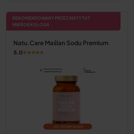
REKOMENDOWANY PRZEZ INSTYTUT
MIKROEKOLOGII
Natu.Care Maślan Sodu Premium
5.0