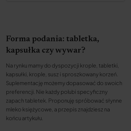
Forma podania: tabletka,
kapsułka czy wywar?
Na rynku mamy do dyspozycji krople, tabletki,
kapsułki, krople, susz i sproszkowany korzeń.
Suplementację możemy dopasować do swoich
preferencji. Nie każdy polubi specyficzny
zapach tabletek. Proponuję spróbować słynne
mleko księżycowe, a przepis znajdziesz na
końcu artykułu.