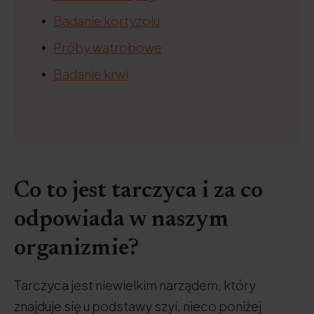
Badanie kortyzolu
Próby wątrobowe
Badanie krwi
Co to jest tarczyca i za co
odpowiada w naszym
organizmie?
Tarczyca jest niewielkim narządem, który
znajduje się u podstawy szyi, nieco poniżej