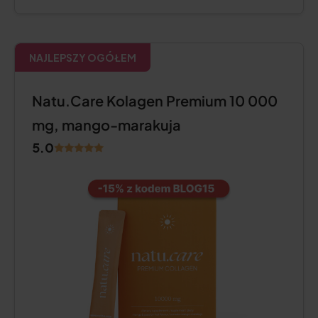
NAJLEPSZY OGÓŁEM
Natu.Care Kolagen Premium 10 000
mg, mango-marakuja
5.0