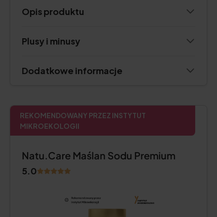
Opis produktu
Plusy i minusy
Dodatkowe informacje
REKOMENDOWANY PRZEZ INSTYTUT
MIKROEKOLOGII
Natu.Care Maślan Sodu Premium
5.0