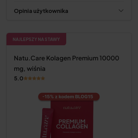
Opinia użytkownika
NAJLEPSZY NA STAWY
Natu.Care Kolagen Premium 10000
mg, wiśnia
5.0