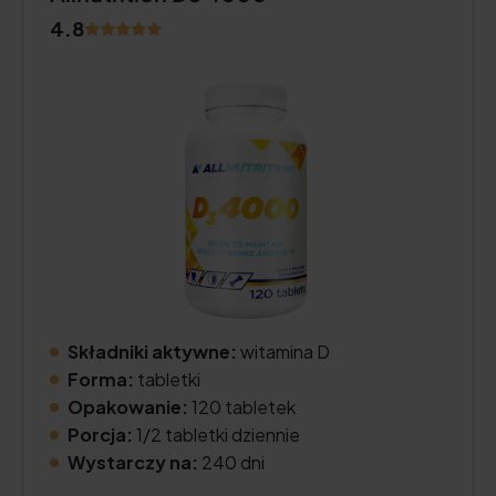
4.8
Składniki aktywne:
witamina D
Forma:
tabletki
Opakowanie:
120 tabletek
Porcja:
1/2 tabletki dziennie
Wystarczy na:
240 dni