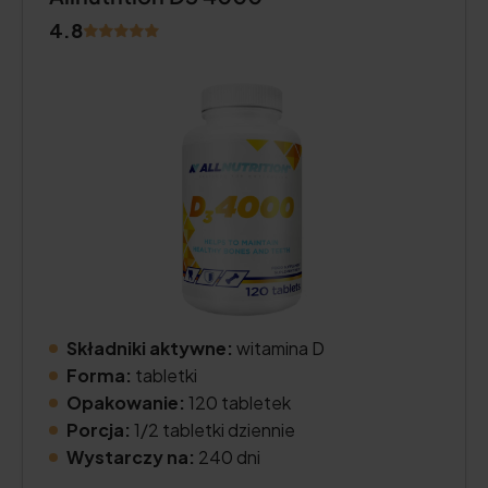
4.8
Składniki aktywne:
witamina D
Forma:
tabletki
Opakowanie:
120 tabletek
Porcja:
1/2 tabletki dziennie
Wystarczy na:
240 dni