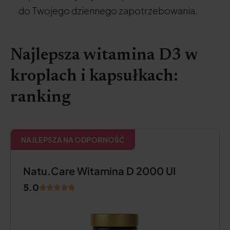
do Twojego dziennego zapotrzebowania.
Najlepsza witamina D3 w
kroplach i kapsułkach:
ranking
NAJLEPSZA NA ODPORNOŚĆ
Natu.Care Witamina D 2000 UI
5.0