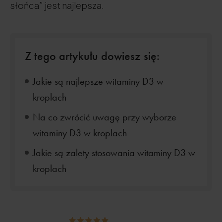
słońca” jest najlepsza.
Z tego artykułu dowiesz się:
Jakie są najlepsze witaminy D3 w
kroplach
Na co zwrócić uwagę przy wyborze
witaminy D3 w kroplach
Jakie są zalety stosowania witaminy D3 w
kroplach