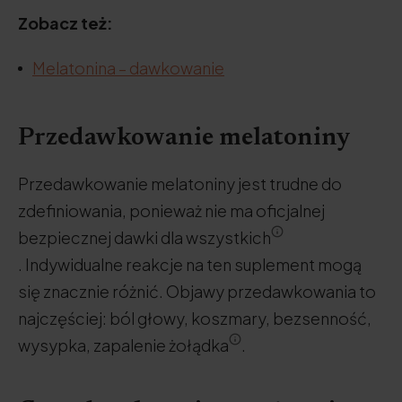
Zobacz też:
Melatonina – dawkowanie
Przedawkowanie melatoniny
Przedawkowanie melatoniny jest trudne do
zdefiniowania, ponieważ nie ma oficjalnej
bezpiecznej dawki dla wszystkich
. Indywidualne reakcje na ten suplement mogą
się znacznie różnić. Objawy przedawkowania to
najczęściej: ból głowy, koszmary, bezsenność,
wysypka, zapalenie żołądka
.