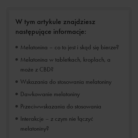
W tym artykule znajdziesz
następujące informacje:
Melatonina – co to jest i skąd się bierze?
Melatonina w tabletkach, kroplach, a
może z CBD?
Wskazania do stosowania melatoniny
Dawkowanie melatoniny
Przeciwwskazania do stosowania
Interakcje – z czym nie łączyć
melatoniny?