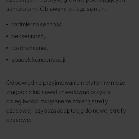
samolotami. Objawami jet lagu są m.in.:
nadmierna senność,
bezsenność,
rozdrażnienie,
spadek koncentracji.
Odpowiednie przyjmowanie melatoniny może
złagodzić lub nawet zniwelować przykre
dolegliwości związane ze zmianą strefy
czasowej i szybszą adaptację do nowej strefy
czasowej.