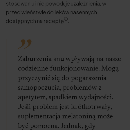
stosowaniu i nie powoduje uzależnienia, w
przeciwieństwie do leków nasennych
dostępnych na receptę
.
Zaburzenia snu wpływają na nasze
codzienne funkcjonowanie. Mogą
przyczynić się do pogarszenia
samopoczucia, problemów z
apetytem, spadkiem wydajności.
Jeśli problem jest krótkotrwały,
suplementacja melatoniną może
być pomocna. Jednak, gdy