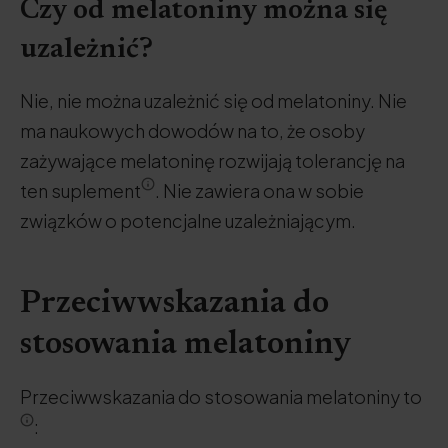
Czy od melatoniny można się
uzależnić?
Nie, nie można uzależnić się od melatoniny. Nie
ma naukowych dowodów na to, że osoby
zażywające melatoninę rozwijają tolerancję na
ten suplement
. Nie zawiera ona w sobie
związków o potencjalne uzależniającym.
Przeciwwskazania do
stosowania melatoniny
Przeciwwskazania do stosowania melatoniny to
: