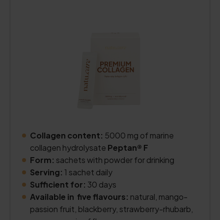
Collagen content:
5000 mg of marine
collagen hydrolysate
Peptan® F
Form:
sachets with powder for drinking
Serving:
1 sachet daily
Sufficient for:
30 days
Available in five flavours:
natural, mango-
passion fruit, blackberry, strawberry-rhubarb,