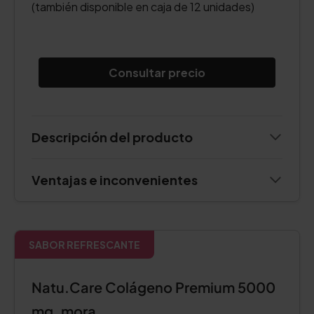
(también disponible en caja de 12 unidades)
Consultar precio
Descripción del producto
Ventajas e inconvenientes
SABOR REFRESCANTE
Natu.Care Colágeno Premium 5000
mg, mora