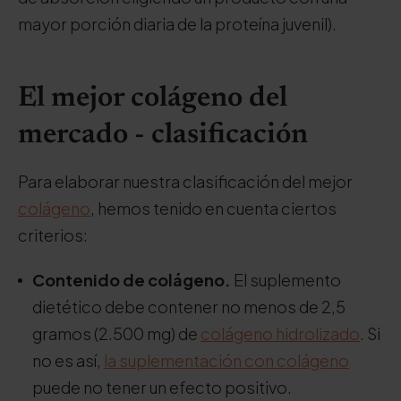
mayor porción diaria de la proteína juvenil).
El mejor colágeno del
mercado - clasificación
Para elaborar nuestra clasificación del mejor
colágeno
, hemos tenido en cuenta ciertos
criterios:
Contenido de colágeno.
El suplemento
dietético debe contener no menos de 2,5
gramos (2.500 mg) de
colágeno hidrolizado
. Si
no es así,
la suplementación con colágeno
puede no tener un efecto positivo.