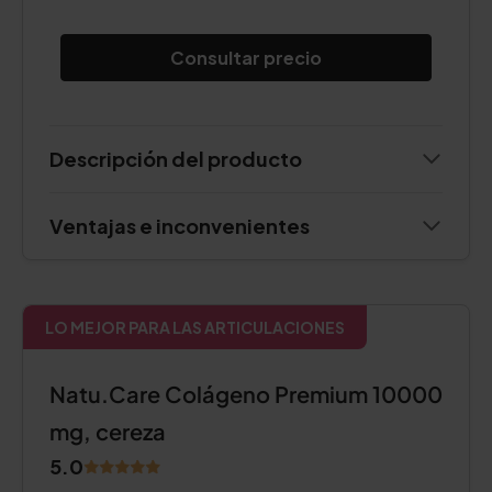
Consultar precio
Descripción del producto
Ventajas e inconvenientes
LO MEJOR PARA LAS ARTICULACIONES
Natu.Care Colágeno Premium 10000
mg, cereza
5.0