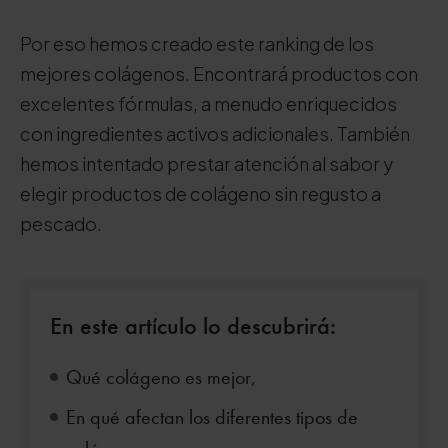
Por eso hemos creado este ranking de los
mejores colágenos. Encontrará productos con
excelentes fórmulas, a menudo enriquecidos
con ingredientes activos adicionales. También
hemos intentado prestar atención al sabor y
elegir productos de colágeno sin regusto a
pescado.
En este artículo lo descubrirá:
Qué colágeno es mejor,
En qué afectan los diferentes tipos de