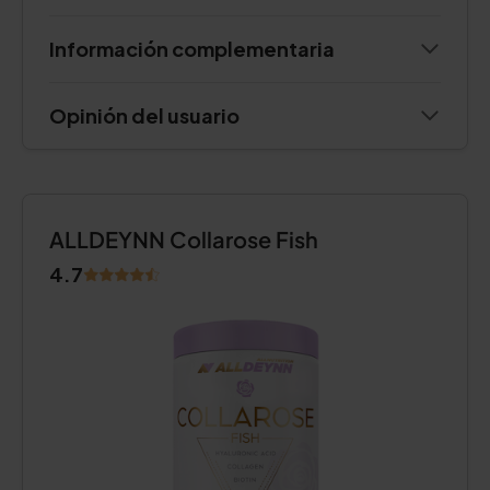
Información complementaria
Opinión del usuario
ALLDEYNN Collarose Fish
4.7