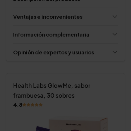
Ventajas e inconvenientes
Información complementaria
Opinión de expertos y usuarios
Health Labs GlowMe, sabor
frambuesa, 30 sobres
4.8