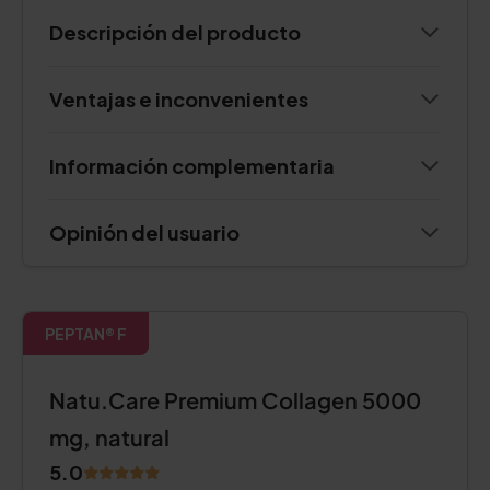
Descripción del producto
Ventajas e inconvenientes
Información complementaria
Opinión del usuario
PEPTAN® F
Natu.Care Premium Collagen 5000
mg, natural
5.0