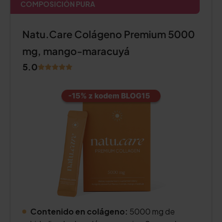
COMPOSICIÓN PURA
Natu.Care Colágeno Premium 5000
mg, mango-maracuyá
5.0
Contenido en colágeno:
5000 mg de