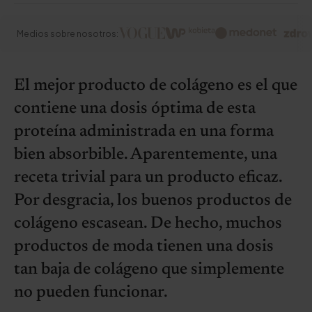
Medios sobre nosotros:
El mejor producto de colágeno es el que
contiene una dosis óptima de esta
proteína administrada en una forma
bien absorbible. Aparentemente, una
receta trivial para un producto eficaz.
Por desgracia, los buenos productos de
colágeno escasean. De hecho, muchos
productos de moda tienen una dosis
tan baja de colágeno que simplemente
no pueden funcionar.