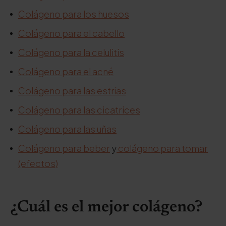
Colágeno para los huesos
Colágeno para el cabello
Colágeno para la celulitis
Colágeno para el acné
Colágeno para las estrías
Colágeno para las cicatrices
Colágeno para las uñas
Colágeno
para beber
y
colágeno para tomar
(efectos)
¿Cuál es el mejor colágeno?