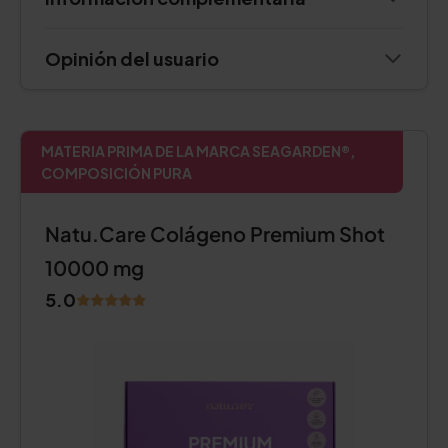
Opinión del usuario
MATERIA PRIMA DE LA MARCA SEAGARDEN®,
COMPOSICIÓN PURA
Natu.Care Colágeno Premium Shot
10000 mg
5.0