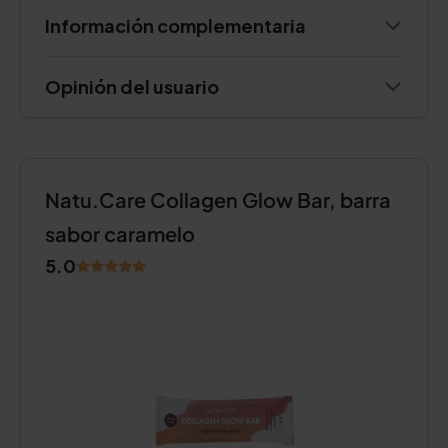
Información complementaria
Opinión del usuario
Natu.Care Collagen Glow Bar, barra
sabor caramelo
5.0