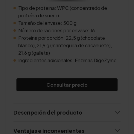
Tipo de proteína: WPC (concentrado de
proteína de suero)
Tamaño del envase: 500 g
Número de raciones por envase: 16
Proteína por porción: 22,5 g (chocolate
blanco), 21,9 g (mantequilla de cacahuete),
21,6 g (galleta)
Ingredientes adicionales: Enzimas DigeZyme
Consultar precio
Descripción del producto
Ventajas e inconvenientes