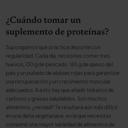
¿Cuándo tomar un
suplemento de proteínas?
Supongamos que practica deporte con
regularidad. Cada día, necesitas comer tres
huevos, 130 g de pescado, 165 g de queso del
país y un puñado de alubias rojas para garantizar
una recuperación y un crecimiento muscular
adecuados. A esto hay que añadir hidratos de
carbono y grasas saludables. Son muchos
alimentos, ¿verdad? Te resultará aún más difícil
en una dieta vegetariana, en la que necesitas
consumir una mayor variedad de alimentos de