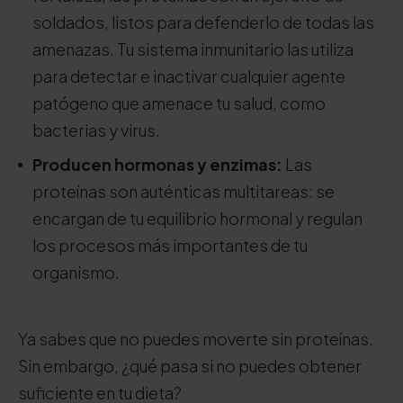
soldados, listos para defenderlo de todas las
amenazas. Tu sistema inmunitario las utiliza
para detectar e inactivar cualquier agente
patógeno que amenace tu salud, como
bacterias y virus.
Producen hormonas y enzimas:
Las
proteínas son auténticas multitareas: se
encargan de tu equilibrio hormonal y regulan
los procesos más importantes de tu
organismo.
Ya sabes que no puedes moverte sin proteínas.
Sin embargo, ¿qué pasa si no puedes obtener
suficiente en tu dieta?