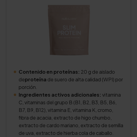
Contenido en proteínas:
20 g de aislado
de
proteína
de suero de alta calidad (WPI) por
porción.
Ingredientes activos adicionales:
vitamina
C, vitaminas del grupo B (B1, B2, B3, B5, B6,
B7, B9, B12), vitamina E, vitamina K, cromo,
fibra de acacia, extracto de higo chumbo,
extracto de cardo mariano, extracto de semilla
de uva, extracto de hierba cola de caballo
.