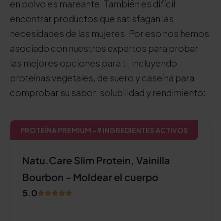
en polvo es mareante. También es difícil
encontrar productos que satisfagan las
necesidades de las mujeres. Por eso nos hemos
asociado con nuestros expertos para probar
las mejores opciones para ti, incluyendo
proteínas vegetales, de suero y caseína para
comprobar su sabor, solubilidad y rendimiento:
PROTEÍNA PREMIUM - 9 INGREDIENTES ACTIVOS
Natu.Care Slim Protein, Vainilla
Bourbon - Moldear el cuerpo
5.0