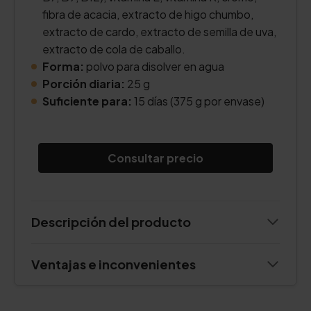
fibra de acacia, extracto de higo chumbo,
extracto de cardo, extracto de semilla de uva,
extracto de cola de caballo.
Forma:
polvo para disolver en agua
Porción diaria:
25 g
Suficiente para:
15 días (375 g por envase)
Consultar precio
Descripción del producto
Ventajas e inconvenientes