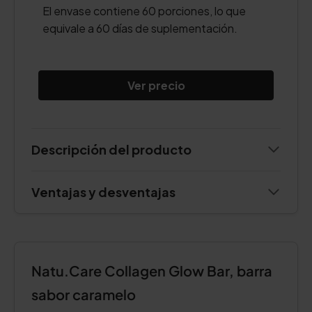
El envase contiene 60 porciones, lo que
equivale a 60 días de suplementación.
Ver precio
Descripción del producto
Ventajas y desventajas
Natu.Care Collagen Glow Bar, barra
sabor caramelo