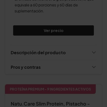
equivale a 60 porciones y 60 días de
suplementación.
Ver precio
Descripción del producto
Pros y contras
PROTEÍNA PREMIUM - 9 INGREDIENTES ACTIVOS
Natu.Care Slim Protein, Pistacho -