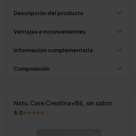
Descripción del producto
Ventajas e inconvenientes
Información complementaria
Composición
Natu.Care Creatina+B6, sin sabor
5.0