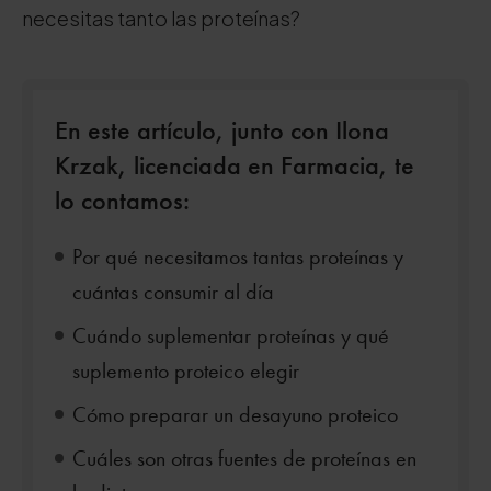
necesitas tanto las proteínas?
En este artículo, junto con Ilona
Krzak, licenciada en Farmacia, te
lo contamos:
Por qué necesitamos tantas proteínas y
cuántas consumir al día
Cuándo suplementar proteínas y qué
suplemento proteico elegir
Cómo preparar un desayuno proteico
Cuáles son otras fuentes de proteínas en