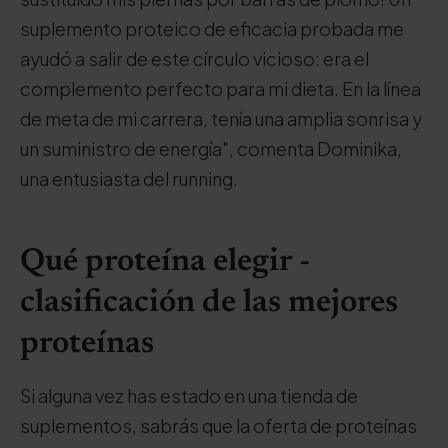
suplemento proteico de eficacia probada me
ayudó a salir de este círculo vicioso: era el
complemento perfecto para mi dieta. En la línea
de meta de mi carrera, tenía una amplia sonrisa y
un suministro de energía", comenta Dominika,
una entusiasta del running.
Qué proteína elegir -
clasificación de las mejores
proteínas
Si alguna vez has estado en una tienda de
suplementos, sabrás que la oferta de proteínas