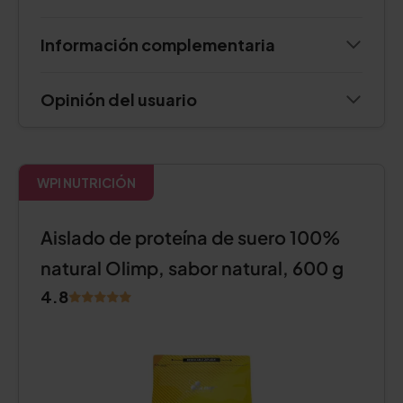
Información complementaria
Opinión del usuario
WPI NUTRICIÓN
Aislado de proteína de suero 100%
natural Olimp, sabor natural, 600 g
4.8