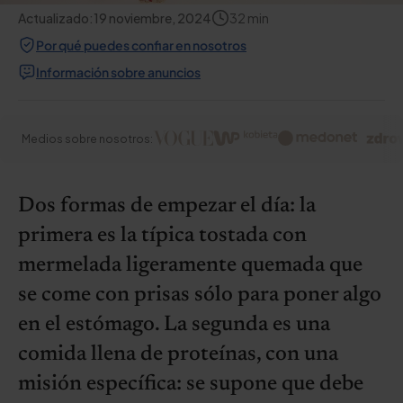
Actualizado:
19 noviembre, 2024
32
min
Por qué puedes confiar en nosotros
Información sobre anuncios
Medios sobre nosotros:
Dos formas de empezar el día: la
primera es la típica tostada con
mermelada ligeramente quemada que
se come con prisas sólo para poner algo
en el estómago. La segunda es una
comida llena de proteínas, con una
misión específica: se supone que debe