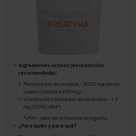
Ingredientes activos (en la porción
recomendada):
Monohidrato de creatina – 5000 mg (de los
cuales creatina 4400 mg)
Vitamina B6 (clorhidrato de piridoxina) – 1,4
mg (100% VRN*)
*VRN – valor de referencia de ingesta.
¿Para quién y para qué?