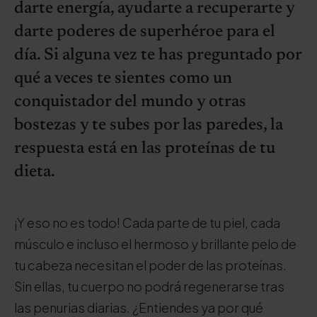
darte energía, ayudarte a recuperarte y
darte poderes de superhéroe para el
día. Si alguna vez te has preguntado por
qué a veces te sientes como un
conquistador del mundo y otras
bostezas y te subes por las paredes, la
respuesta está en las proteínas de tu
dieta.
¡Y eso no es todo! Cada parte de tu piel, cada
músculo e incluso el hermoso y brillante pelo de
tu cabeza necesitan el poder de las proteínas.
Sin ellas, tu cuerpo no podrá regenerarse tras
las penurias diarias. ¿Entiendes ya por qué