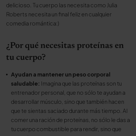
delicioso. Tu cuerpo las necesita como Julia
Roberts necesita un final feliz en cualquier
comedia romántica:)
¿Por qué necesitas proteínas en
tu cuerpo?
Ayudan a mantener un peso corporal
saludable:
Imagina que las proteínas son tu
entrenador personal, que no sólo te ayudan a
desarrollar músculo, sino que también hacen
que te sientas saciado durante más tiempo. Al
comer una ración de proteínas, no sólo le das a
tu cuerpo combustible para rendir, sino que