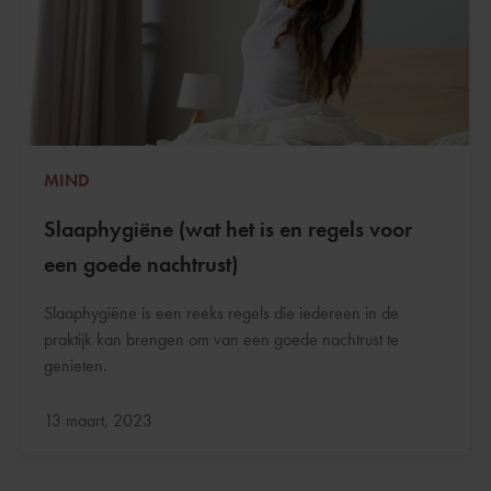
MIND
Slaaphygiëne (wat het is en regels voor
een goede nachtrust)
Slaaphygiëne is een reeks regels die iedereen in de
praktijk kan brengen om van een goede nachtrust te
genieten.
Bijgewerkt:
13 maart, 2023