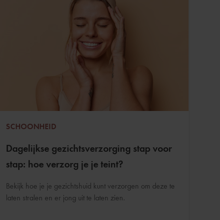
SCHOONHEID
Dagelijkse gezichtsverzorging stap voor
stap: hoe verzorg je je teint?
Bekijk hoe je je gezichtshuid kunt verzorgen om deze te
laten stralen en er jong uit te laten zien.