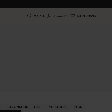
ZOEKEN
ACCOUNT
WINKELMAND
N
GEZONDHEID
HAAR
MELATONINE
MIND