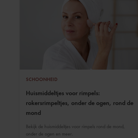
SCHOONHEID
Huismiddeltjes voor rimpels:
rokersrimpeltjes, onder de ogen, rond de
mond
Bekijk de huismiddeltjes voor rimpels rond de mond,
onder de ogen en meer.