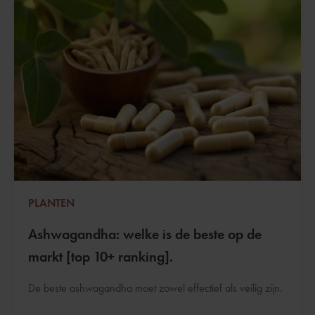
PLANTEN
Ashwagandha: welke is de beste op de
markt [top 10+ ranking].
De beste ashwagandha moet zowel effectief als veilig zijn.