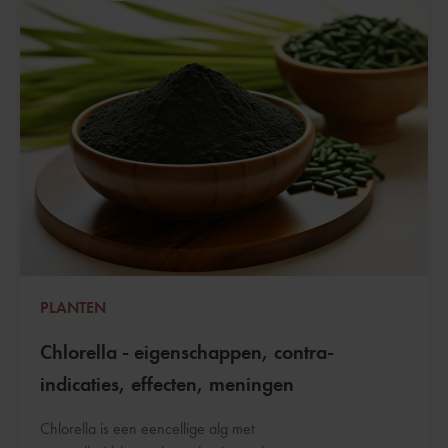
PLANTEN
Chlorella - eigenschappen, contra-
indicaties, effecten, meningen
Chlorella is een eencellige alg met