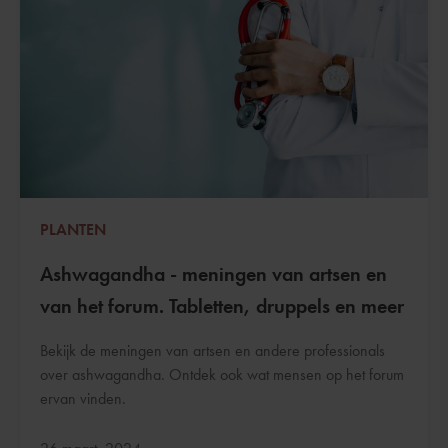
PLANTEN
Ashwagandha - meningen van artsen en
van het forum. Tabletten, druppels en meer
Bekijk de meningen van artsen en andere professionals
over ashwagandha. Ontdek ook wat mensen op het forum
ervan vinden.