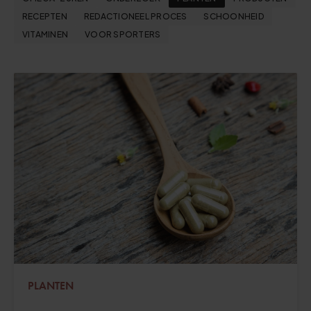
RECEPTEN
REDACTIONEEL PROCES
SCHOONHEID
VITAMINEN
VOOR SPORTERS
PLANTEN