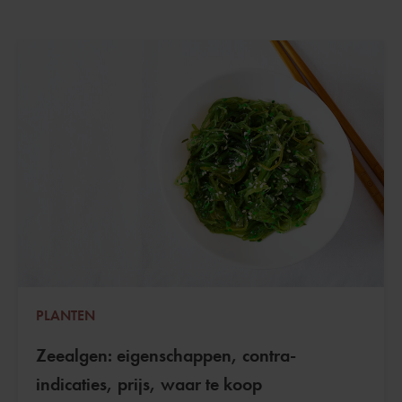
PLANTEN
Zeealgen: eigenschappen, contra-
indicaties, prijs, waar te koop