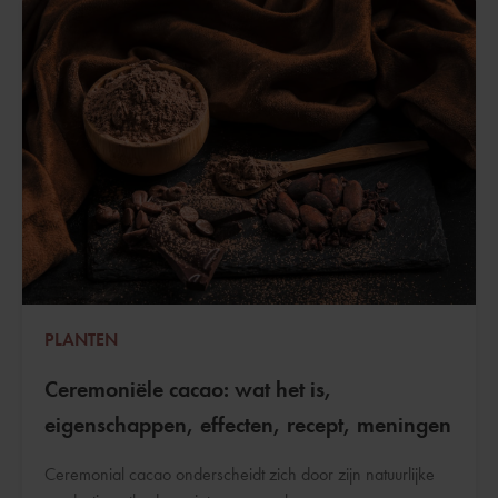
PLANTEN
Ceremoniële cacao: wat het is,
eigenschappen, effecten, recept, meningen
Ceremonial cacao onderscheidt zich door zijn natuurlijke