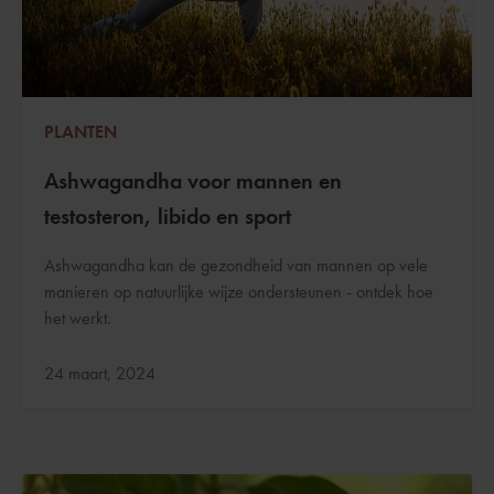
PLANTEN
Ashwagandha voor mannen en
testosteron, libido en sport
Ashwagandha kan de gezondheid van mannen op vele
manieren op natuurlijke wijze ondersteunen - ontdek hoe
het werkt.
Bijgewerkt:
24 maart, 2024