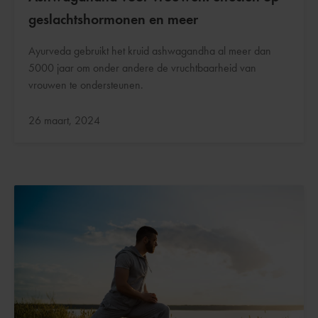
geslachtshormonen en meer
Ayurveda gebruikt het kruid ashwagandha al meer dan
5000 jaar om onder andere de vruchtbaarheid van
vrouwen te ondersteunen.
Bijgewerkt:
26 maart, 2024