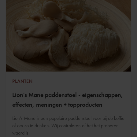
PLANTEN
Lion's Mane paddenstoel - eigenschappen,
effecten, meningen + topproducten
Lion's Mane is een populaire paddenstoel voor bij de koffie
of om zo te drinken. Wij controleren of het het proberen
waard is.