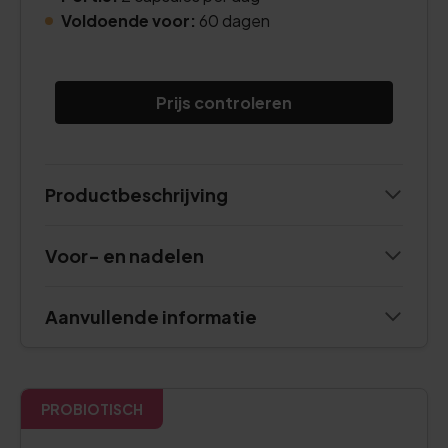
Voldoende voor:
60 dagen
Prijs controleren
Productbeschrijving
Voor- en nadelen
Aanvullende informatie
PROBIOTISCH