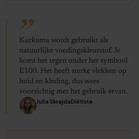
Kurkuma wordt gebruikt als
natuurlijke voedingskleurstof. Je
komt het tegen onder het symbool
E100. Het heeft sterke vlekken op
huid en kleding, dus wees
voorzichtig met het gebruik ervan.
Julia SkrajdaDiëtiste