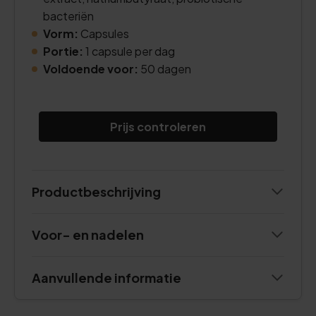
bacteriën
Vorm:
Capsules
Portie:
1 capsule per dag
Voldoende voor:
50 dagen
Prijs controleren
Productbeschrijving
Voor- en nadelen
Aanvullende informatie