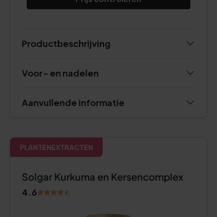
Productbeschrijving
Voor- en nadelen
Aanvullende informatie
PLANTENEXTRACTEN
Solgar Kurkuma en Kersencomplex
4.6