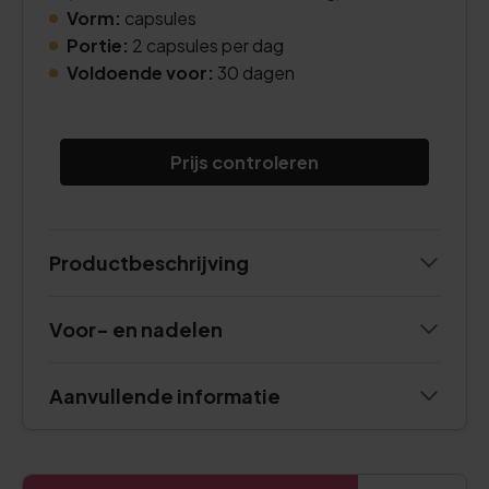
Vorm:
capsules
Portie:
2 capsules per dag
Voldoende voor:
30 dagen
Prijs controleren
Productbeschrijving
Voor- en nadelen
Aanvullende informatie