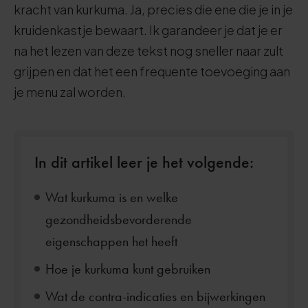
kracht van kurkuma. Ja, precies die ene die je in je
kruidenkastje bewaart. Ik garandeer je dat je er
na het lezen van deze tekst nog sneller naar zult
grijpen en dat het een frequente toevoeging aan
je menu zal worden.
In dit artikel leer je het volgende:
Wat kurkuma is en welke
gezondheidsbevorderende
eigenschappen het heeft
Hoe je kurkuma kunt gebruiken
Wat de contra-indicaties en bijwerkingen