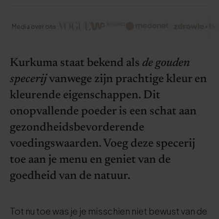
Media over ons:
Kurkuma staat bekend als
de gouden
specerij
vanwege zijn prachtige kleur en
kleurende eigenschappen. Dit
onopvallende poeder is een schat aan
gezondheidsbevorderende
voedingswaarden. Voeg deze specerij
toe aan je menu en geniet van de
goedheid van de natuur.
Tot nu toe was je je misschien niet bewust van de