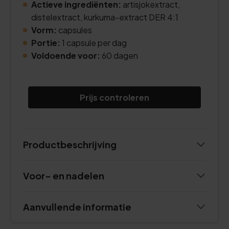
Actieve ingrediënten:
artisjokextract,
distelextract, kurkuma-extract DER 4:1
Vorm:
capsules
Portie:
1 capsule per dag
Voldoende voor:
60 dagen
Prijs controleren
Productbeschrijving
Voor- en nadelen
Aanvullende informatie