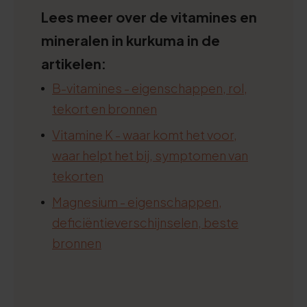
Lees meer over de vitamines en
mineralen in kurkuma in de
artikelen:
B-vitamines - eigenschappen, rol,
tekort en bronnen
Vitamine K - waar komt het voor,
waar helpt het bij, symptomen van
tekorten
Magnesium - eigenschappen,
deficiëntieverschijnselen, beste
bronnen