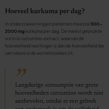
Hoeveel kurkuma per dag?
In onderzoeken krijgen patiënten meestal
500-
2000 mg
kurkuma per dag. De meest gebruikte
vorm is curcumine-extract, waarvan de
hoeveelheid veel hoger is dan de hoeveelheid die
van nature in de wortelstokken zit.
Langdurige consumptie van grote
hoeveelheden curcumine wordt niet
aanbevolen, omdat er een gebrek