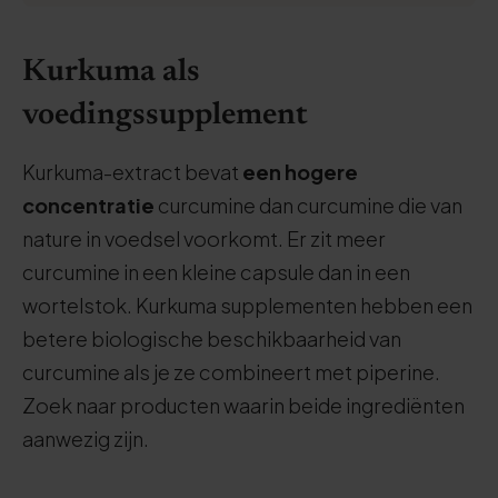
Kurkuma als
voedingssupplement
Kurkuma-extract bevat
een hogere
concentratie
curcumine dan curcumine die van
nature in voedsel voorkomt. Er zit meer
curcumine in een kleine capsule dan in een
wortelstok. Kurkuma supplementen hebben een
betere biologische beschikbaarheid van
curcumine als je ze combineert met piperine.
Zoek naar producten waarin beide ingrediënten
aanwezig zijn.