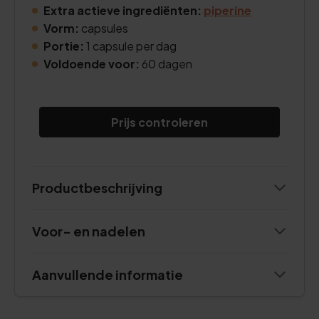
Extra actieve ingrediënten:
piperine
Vorm:
capsules
Portie:
1 capsule per dag
Voldoende voor:
60 dagen
Prijs controleren
Productbeschrijving
Voor- en nadelen
Aanvullende informatie