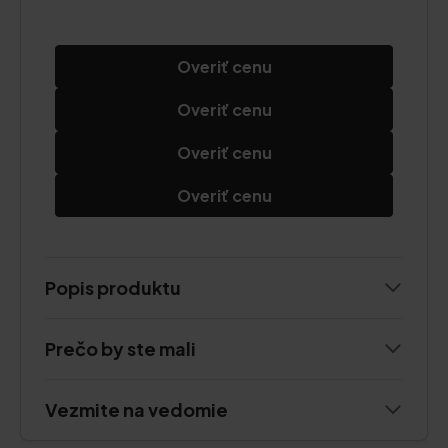
Overiť cenu
Overiť cenu
Overiť cenu
Overiť cenu
Popis produktu
Prečo by ste mali
Vezmite na vedomie