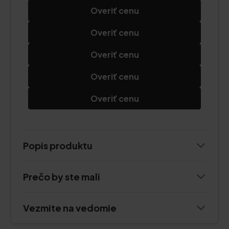
Overiť cenu
Overiť cenu
Overiť cenu
Overiť cenu
Overiť cenu
Popis produktu
Prečo by ste mali
Vezmite na vedomie