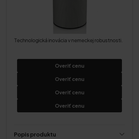
Technologická inovácia v nemeckej robustnosti.
Overiť cenu
Overiť cenu
Overiť cenu
Overiť cenu
Popis produktu