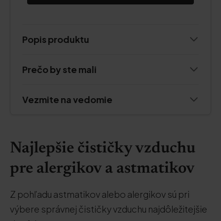
Popis produktu
Prečo by ste mali
Vezmite na vedomie
Najlepšie čističky vzduchu
pre alergikov a astmatikov
Z pohľadu astmatikov alebo alergikov sú pri
výbere správnej čističky vzduchu najdôležitejšie