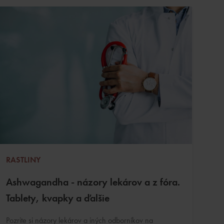
RASTLINY
Ashwagandha - názory lekárov a z fóra.
Tablety, kvapky a ďalšie
Pozrite si názory lekárov a iných odborníkov na