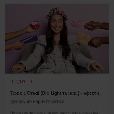
ПРОДУКТИ
Тонік L'Oreal (Dia Light та інші) - ефекти,
думки, як користуватися
Не знаєте, чи підходять вам тоніки для волосся від