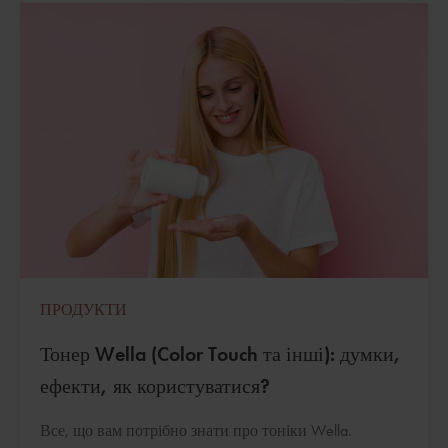
ПРОДУКТИ
Тонер Wella (Color Touch та інші): думки,
ефекти, як користуватися?
Все, що вам потрібно знати про тоніки Wella.