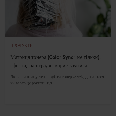
ПРОДУКТИ
Матриця тонера (Color Sync і не тільки):
ефекти, палітра, як користуватися
Якщо ви плануєте придбати тонер Matrix, дізнайтеся,
чи варто це робити, тут.