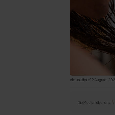
Aktualisiert:
19 August, 20
Die Medien über uns: