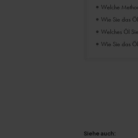
Welche Method
Wie Sie das Öl
Welches Öl Sie
Wie Sie das Öle
Siehe auch: