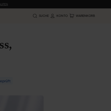
KAUFEN
SUCHE
KONTO
WARENKORB
ss,
eprüft