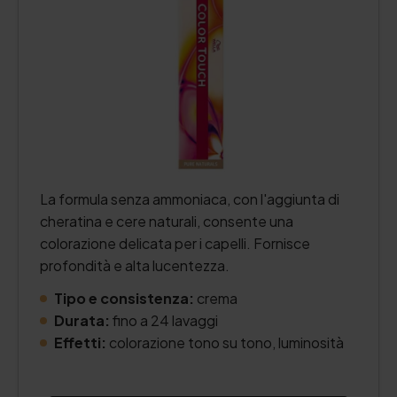
La formula senza ammoniaca, con l'aggiunta di
cheratina e cere naturali, consente una
colorazione delicata per i capelli. Fornisce
profondità e alta lucentezza.
Tipo e consistenza:
crema
Durata:
fino a 24 lavaggi
Effetti:
colorazione tono su tono, luminosità