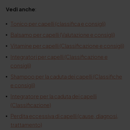
Vedi anche
:
Tonico per capelli (classifica e consigli)
Balsamo per capelli (Valutazione e consigli)
Vitamine per capelli (Classificazione e consigli)
Integratori per capelli (Classificazione e
consigli)
Shampoo per la caduta dei capelli (Classifiche
e consigli)
Integratore per la caduta dei capelli
(Classificazione)
Perdita eccessiva di capelli (cause, diagnosi,
trattamento)