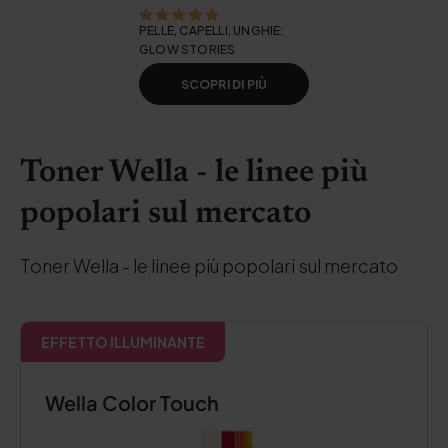
PELLE, CAPELLI, UNGHIE:
GLOW STORIES
SCOPRI DI PIÙ
Toner Wella - le linee più
popolari sul mercato
Toner Wella - le linee più popolari sul mercato
EFFETTO ILLUMINANTE
Wella Color Touch