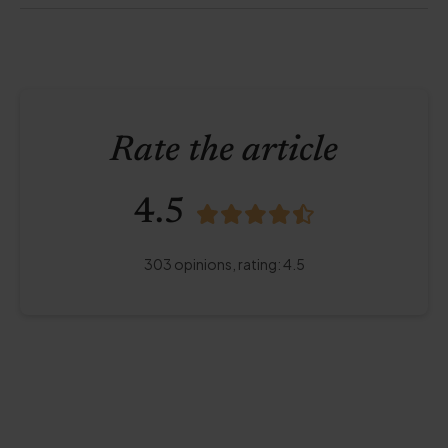
Rate the article
4.5
303
opinions,
rating
:
4.5