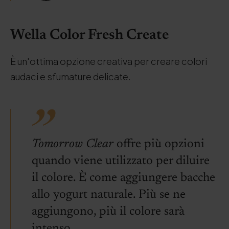
Wella Color Fresh Create
È un'ottima opzione creativa per creare colori
audaci e sfumature delicate.
Tomorrow Clear
offre più opzioni
quando viene utilizzato per diluire
il colore. È come aggiungere bacche
allo yogurt naturale. Più se ne
aggiungono, più il colore sarà
intenso.