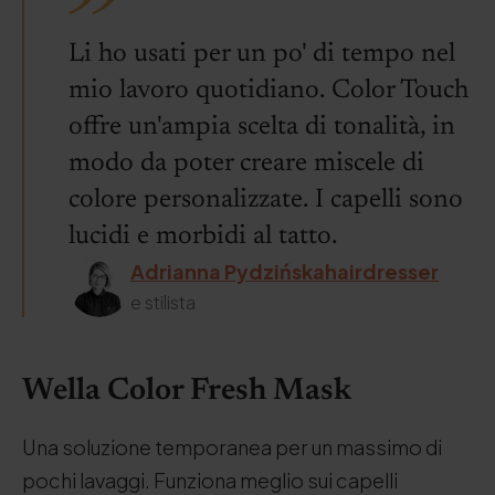
Li ho usati per un po' di tempo nel
mio lavoro quotidiano. Color Touch
offre un'ampia scelta di tonalità, in
modo da poter creare miscele di
colore personalizzate. I capelli sono
lucidi e morbidi al tatto.
Adrianna Pydzińskahairdresser
e stilista
Wella Color Fresh Mask
Una soluzione temporanea per un massimo di
pochi lavaggi. Funziona meglio sui capelli