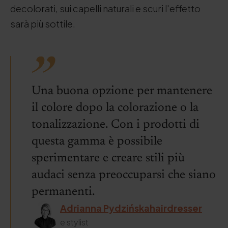
decolorati, sui capelli naturali e scuri l'effetto
sarà più sottile.
Una buona opzione per mantenere
il colore dopo la colorazione o la
tonalizzazione. Con i prodotti di
questa gamma è possibile
sperimentare e creare stili più
audaci senza preoccuparsi che siano
permanenti.
Adrianna Pydzińskahairdresser
e stylist