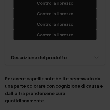
Controlla il prezzo
Controlla il prezzo
Controlla il prezzo
Controlla il prezzo
Descrizione del prodotto
Per avere capelli sani e belli è necessario da
una parte colorare con cognizione di causa e
dall'altra prendersene cura
quotidianamente
.