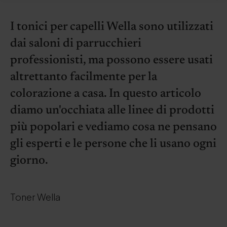
I tonici per capelli Wella sono utilizzati
dai saloni di parrucchieri
professionisti, ma possono essere usati
altrettanto facilmente per la
colorazione a casa. In questo articolo
diamo un'occhiata alle linee di prodotti
più popolari e vediamo cosa ne pensano
gli esperti e le persone che li usano ogni
giorno.
Toner Wella