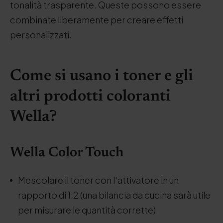
tonalità trasparente. Queste possono essere
combinate liberamente per creare effetti
personalizzati.
Come si usano i toner e gli
altri prodotti coloranti
Wella?
Wella Color Touch
Mescolare il toner con l'attivatore in un
rapporto di 1:2 (una bilancia da cucina sarà utile
per misurare le quantità corrette).