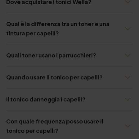
Dove acquistare i tonici Wella?
Qual è la differenza tra un toner e una
tintura per capelli?
Quali toner usano i parrucchieri?
Quando usare il tonico per capelli?
Il tonico danneggia i capelli?
Con quale frequenza posso usare il
tonico per capelli?