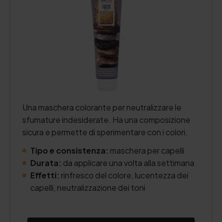
Una maschera colorante per neutralizzare le
sfumature indesiderate. Ha una composizione
sicura e permette di sperimentare con i colori.
Tipo e consistenza:
maschera per capelli
Durata:
da applicare una volta alla settimana
Effetti:
rinfresco del colore, lucentezza dei
capelli, neutralizzazione dei toni