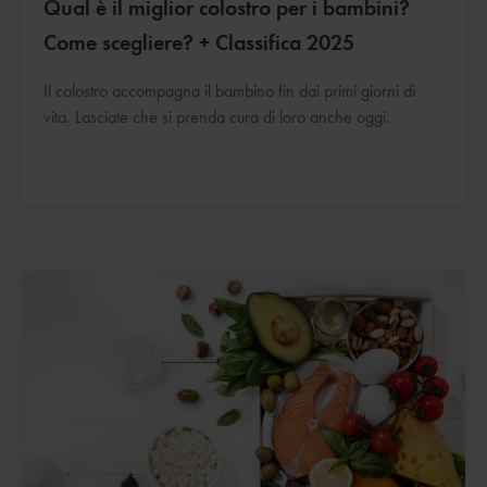
Qual è il miglior colostro per i bambini?
Come scegliere? + Classifica 2025
Il colostro accompagna il bambino fin dai primi giorni di
vita. Lasciate che si prenda cura di loro anche oggi.