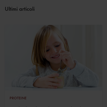
Ultimi articoli
PROTEINE