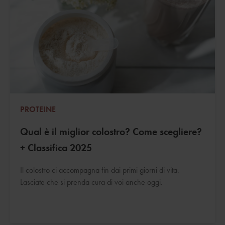
PROTEINE
Qual è il miglior colostro? Come scegliere?
+ Classifica 2025
Il colostro ci accompagna fin dai primi giorni di vita.
Lasciate che si prenda cura di voi anche oggi.