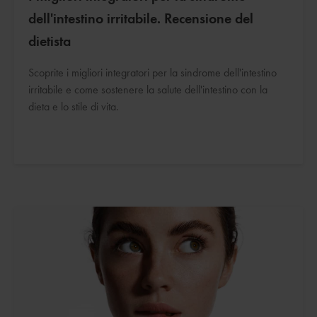
dell'intestino irritabile. Recensione del
dietista
Scoprite i migliori integratori per la sindrome dell'intestino
irritabile e come sostenere la salute dell'intestino con la
dieta e lo stile di vita.