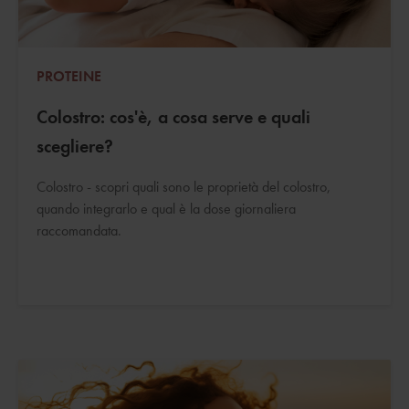
PROTEINE
Colostro: cos'è, a cosa serve e quali
scegliere?
Colostro - scopri quali sono le proprietà del colostro,
quando integrarlo e qual è la dose giornaliera
raccomandata.