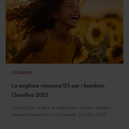
VITAMINE
La migliore vitamina D3 per i bambini.
Classifica 2025
Vitamina D3 - quale è la migliore per neonati e bambini.
Quando assumerla e in che quantità. Classifica 2025