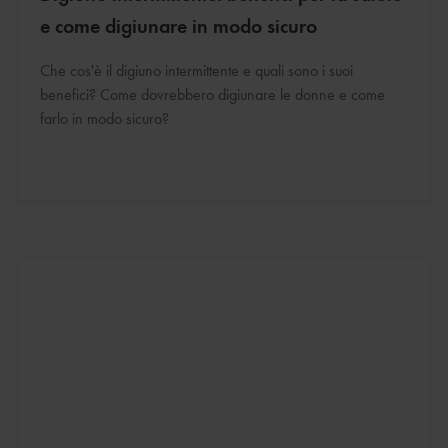
e come digiunare in modo sicuro
Che cos'è il digiuno intermittente e quali sono i suoi
benefici? Come dovrebbero digiunare le donne e come
farlo in modo sicuro?