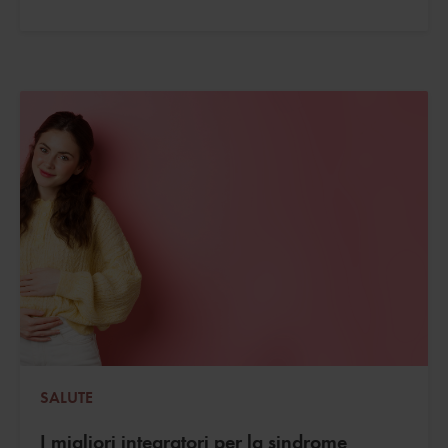
SALUTE
I migliori integratori per la sindrome