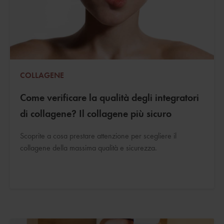
COLLAGENE
Come verificare la qualità degli integratori
di collagene? Il collagene più sicuro
Scoprite a cosa prestare attenzione per scegliere il
collagene della massima qualità e sicurezza.