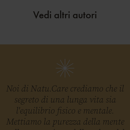
Vedi altri autori
Noi di Natu.Care crediamo che il
segreto di una lunga vita sia
l'equilibrio fisico e mentale.
Mettiamo la purezza della mente