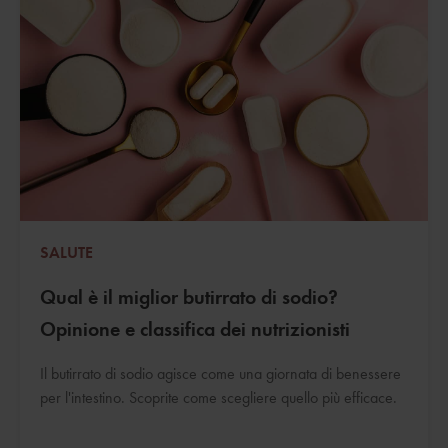
SALUTE
Qual è il miglior butirrato di sodio?
Opinione e classifica dei nutrizionisti
Il butirrato di sodio agisce come una giornata di benessere
per l'intestino. Scoprite come scegliere quello più efficace.