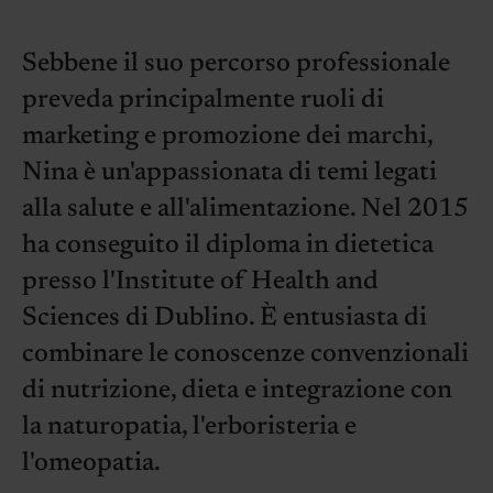
Sebbene il suo percorso professionale
preveda principalmente ruoli di
marketing e promozione dei marchi,
Nina è un'appassionata di temi legati
alla salute e all'alimentazione. Nel 2015
ha conseguito il diploma in dietetica
presso l'Institute of Health and
Sciences di Dublino. È entusiasta di
combinare le conoscenze convenzionali
di nutrizione, dieta e integrazione con
la naturopatia, l'erboristeria e
l'omeopatia.