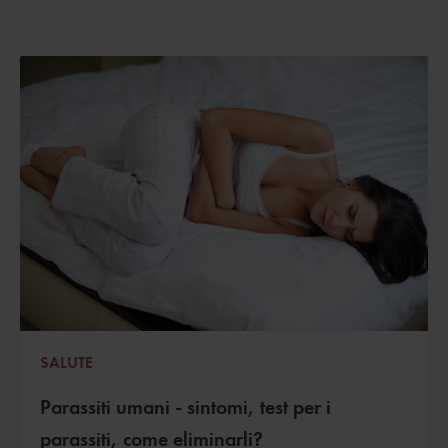
SALUTE
Parassiti umani - sintomi, test per i
parassiti, come eliminarli?