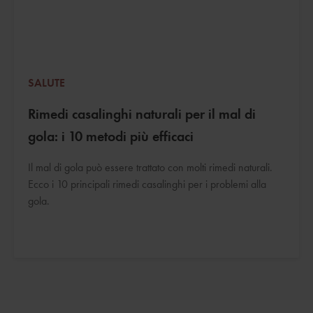
SALUTE
Rimedi casalinghi naturali per il mal di
gola: i 10 metodi più efficaci
Il mal di gola può essere trattato con molti rimedi naturali.
Ecco i 10 principali rimedi casalinghi per i problemi alla
gola.