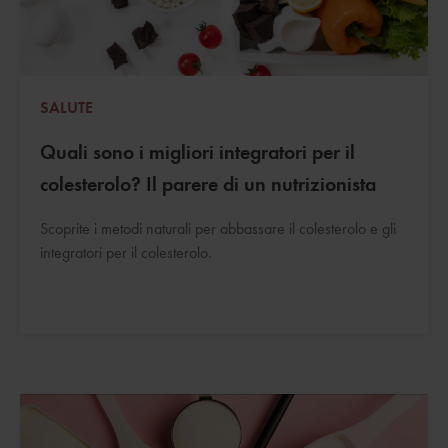
SALUTE
Quali sono i migliori integratori per il
colesterolo? Il parere di un nutrizionista
Scoprite i metodi naturali per abbassare il colesterolo e gli
integratori per il colesterolo.