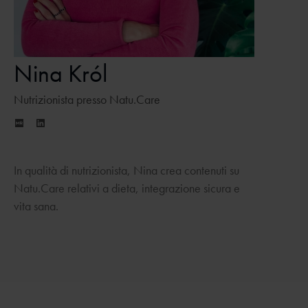
Nina Król
Nutrizionista presso Natu.Care
In qualità di nutrizionista, Nina crea contenuti su
Natu.Care relativi a dieta, integrazione sicura e
vita sana.