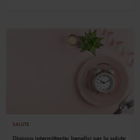
SALUTE
Digiuno intermittente: benefici per la salute