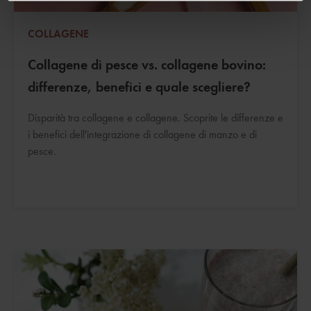
COLLAGENE
Collagene di pesce vs. collagene bovino:
differenze, benefici e quale scegliere?
Disparità tra collagene e collagene. Scoprite le differenze e
i benefici dell'integrazione di collagene di manzo e di
pesce.