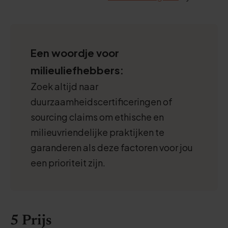
Een woordje voor
milieuliefhebbers:
Zoek altijd naar
duurzaamheidscertificeringen of
sourcing claims om ethische en
milieuvriendelijke praktijken te
garanderen als deze factoren voor jou
een prioriteit zijn.
5 Prijs