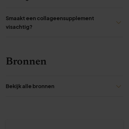
Smaakt een collageensupplement
visachtig?
Bronnen
Bekijk alle bronnen