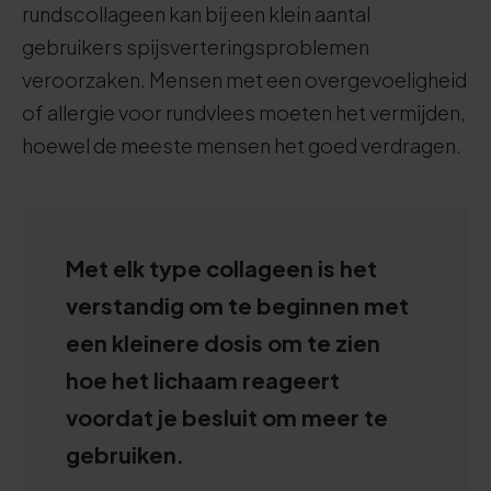
rundscollageen kan bij een klein aantal
gebruikers spijsverteringsproblemen
veroorzaken. Mensen met een overgevoeligheid
of allergie voor rundvlees moeten het vermijden,
hoewel de meeste mensen het goed verdragen.
Met elk type collageen is het
verstandig om te beginnen met
een kleinere dosis om te zien
hoe het lichaam reageert
voordat je besluit om meer te
gebruiken.