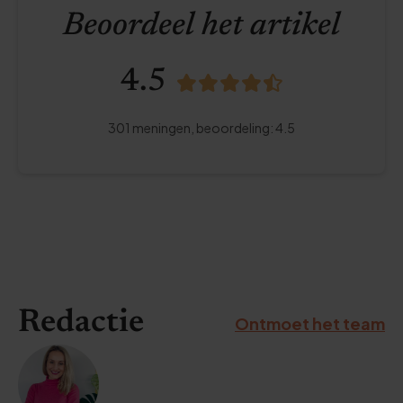
Beoordeel het artikel
4.5
301
meningen,
beoordeling
:
4.5
Redactie
Ontmoet het team