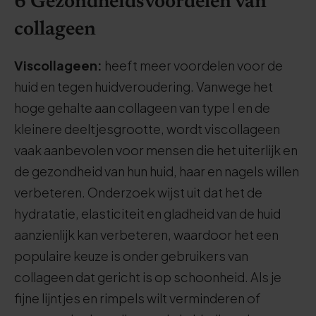
6 Gezondheidsvoordelen van
collageen
Viscollageen:
heeft meer voordelen voor de
huid en tegen huidveroudering. Vanwege het
hoge gehalte aan collageen van type I en de
kleinere deeltjesgrootte, wordt viscollageen
vaak aanbevolen voor mensen die het uiterlijk en
de gezondheid van hun huid, haar en nagels willen
verbeteren. Onderzoek wijst uit dat het de
hydratatie, elasticiteit en gladheid van de huid
aanzienlijk kan verbeteren, waardoor het een
populaire keuze is onder gebruikers van
collageen dat gericht is op schoonheid. Als je
fijne lijntjes en rimpels wilt verminderen of