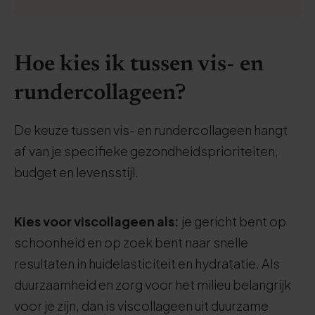
Hoe kies ik tussen vis- en
rundercollageen?
De keuze tussen vis- en rundercollageen hangt
af van je specifieke gezondheidsprioriteiten,
budget en levensstijl.
Kies voor viscollageen als:
je gericht bent op
schoonheid en op zoek bent naar snelle
resultaten in huidelasticiteit en hydratatie. Als
duurzaamheid en zorg voor het milieu belangrijk
voor je zijn, dan is viscollageen uit duurzame