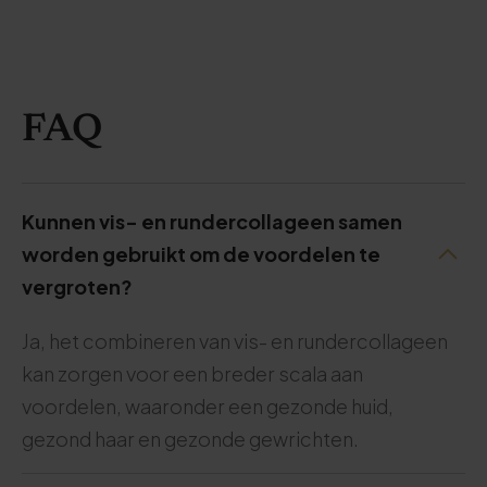
FAQ
Kunnen vis- en rundercollageen samen
worden gebruikt om de voordelen te
vergroten?
Ja, het combineren van vis- en rundercollageen
kan zorgen voor een breder scala aan
voordelen, waaronder een gezonde huid,
gezond haar en gezonde gewrichten.