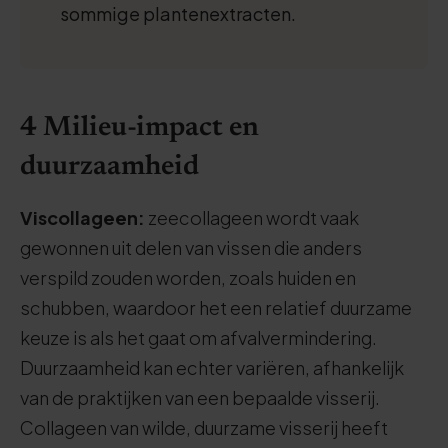
sommige plantenextracten.
4 Milieu-impact en
duurzaamheid
Viscollageen:
zeecollageen wordt vaak
gewonnen uit delen van vissen die anders
verspild zouden worden, zoals huiden en
schubben, waardoor het een relatief duurzame
keuze is als het gaat om afvalvermindering.
Duurzaamheid kan echter variëren, afhankelijk
van de praktijken van een bepaalde visserij.
Collageen van wilde, duurzame visserij heeft