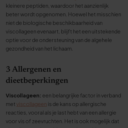
kleinere peptiden, waardoor het aanzienlijk
beter wordt opgenomen. Hoewel het misschien
niet de biologische beschikbaarheid van
viscollageen evenaart, blijft het een uitstekende
optie voor de ondersteuning van de algehele
gezondheid van het lichaam.
3 Allergenen en
dieetbeperkingen
Viscollageen:
een belangrijke factor in verband
met
viscollageen
is de kans op allergische
reacties, vooral als je last hebt van een allergie
voor vis of zeevruchten. Het is ook mogelijk dat