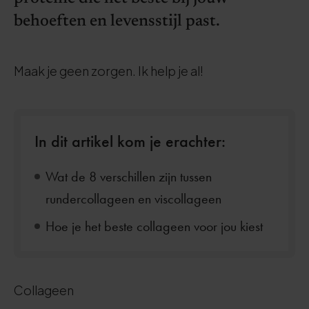
behoeften en levensstijl past.
Maak je geen zorgen. Ik help je al!
In dit artikel kom je erachter:
Wat de 8 verschillen zijn tussen
rundercollageen en viscollageen
Hoe je het beste collageen voor jou kiest
Collageen