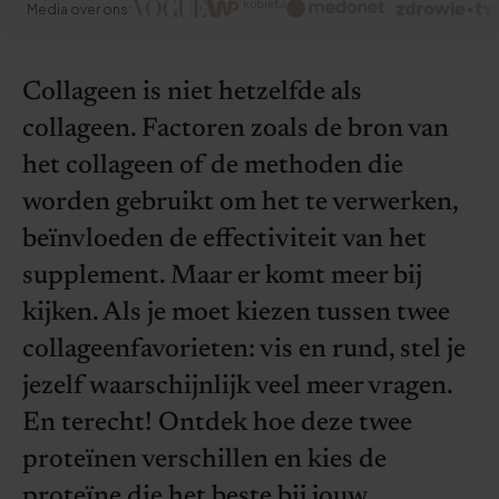
Media over ons:
Collageen is niet hetzelfde als
collageen. Factoren zoals de bron van
het collageen of de methoden die
worden gebruikt om het te verwerken,
beïnvloeden de effectiviteit van het
supplement. Maar er komt meer bij
kijken. Als je moet kiezen tussen twee
collageenfavorieten: vis en rund, stel je
jezelf waarschijnlijk veel meer vragen.
En terecht! Ontdek hoe deze twee
proteïnen verschillen en kies de
proteïne die het beste bij jouw