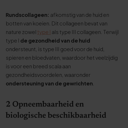
Rundscollageen:
afkomstig van de huid en
botten van koeien. Dit collageen bevat van
nature zowel
type I
als type III collageen. Terwijl
type I
de gezondheid van de huid
ondersteunt, is type III goed voor de huid,
spieren en bloedvaten, waardoor het veelzijdig
is voor een breed scala aan
gezondheidsvoordelen, waaronder
ondersteuning van de gewrichten
.
2 Opneembaarheid en
biologische beschikbaarheid