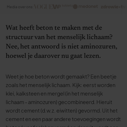
Media over ons:
Wat heeft beton te maken met de
structuur van het menselijk lichaam?
Nee, het antwoord is niet aminozuren,
hoewel je daarover nu gaat lezen.
Weet je hoe beton wordt gemaakt? Een beetje
zoals het menselijk lichaam. Kijk: eerst worden
klei, kalksteen en mergel (in het menselijk
lichaam - aminozuren) gecombineerd. Hieruit
wordt cement (d.w.z. eiwitten) gevormd. Uit het
cement en een paar andere toevoegingen wordt