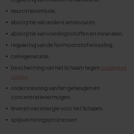
neurotransmissie,
absorptie van andere aminozuren,
absorptie van voedingsstoffen en mineralen,
regulering van de hormoonstofwisseling,
celregeneratie,
bescherming van het lichaam tegen
oxidatieve
stress
,
ondersteuning van het geheugen en
concentratievermogen,
leveren van energie voor het lichaam,
spijsverteringsprocessen.