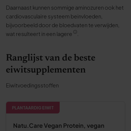
Daarnaast kunnen sommige aminozuren ook het
cardiovasculaire systeem beïnvloeden,
bijvoorbeeld door de bloedvaten te verwijden,
wat resulteert in een lagere
.
Ranglijst van de beste
eiwitsupplementen
Eiwitvoedingsstoffen
PLANTAARDIG EIWIT
Natu.Care Vegan Protein, vegan