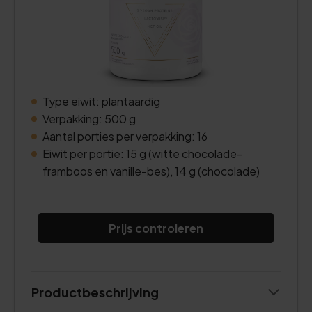
Type eiwit: plantaardig
Verpakking: 500 g
Aantal porties per verpakking: 16
Eiwit per portie: 15 g (witte chocolade-
framboos en vanille-bes), 14 g (chocolade)
Prijs controleren
Productbeschrijving