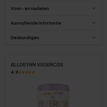
Voor- en nadelen
Aanvullende informatie
Deskundigen
ALLDEYNN VEGEROSE
4.9