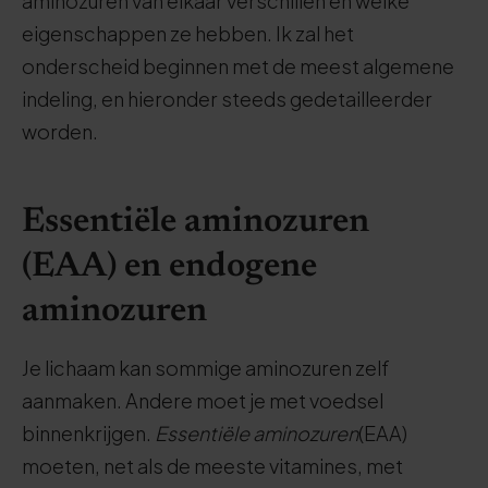
aminozuren van elkaar verschillen en welke
eigenschappen ze hebben. Ik zal het
onderscheid beginnen met de meest algemene
indeling, en hieronder steeds gedetailleerder
worden.
Essentiële aminozuren
(EAA) en endogene
aminozuren
Je lichaam kan sommige aminozuren zelf
aanmaken. Andere moet je met voedsel
binnenkrijgen.
Essentiële aminozuren
(EAA)
moeten, net als de meeste vitamines, met