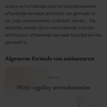
Je kunt verschillende soorten avondeten eten,
afhankelijk van waar je kotelet van gemaakt is:
vis, soja, varkensvlees, rode biet, eieren... Op
dezelfde manier zijn er verschillende soorten
aminozuren, afhankelijk van waar hun zijketen van
gemaakt is.
Algemene formule van aminozuren