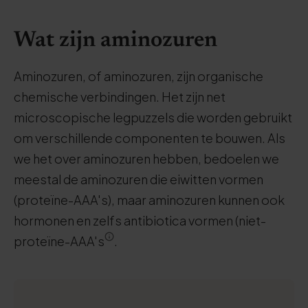
Wat zijn aminozuren
Aminozuren, of aminozuren, zijn organische
chemische verbindingen. Het zijn net
microscopische legpuzzels die worden gebruikt
om verschillende componenten te bouwen. Als
we het over aminozuren hebben, bedoelen we
meestal de aminozuren die eiwitten vormen
(proteïne-AAA's), maar aminozuren kunnen ook
hormonen en zelfs antibiotica vormen (niet-
proteïne-AAA's
.