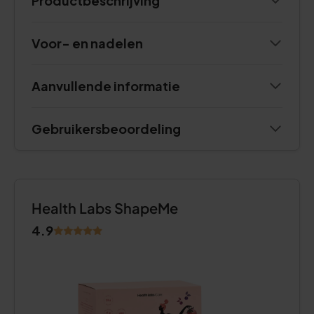
Productbeschrijving
Voor- en nadelen
Aanvullende informatie
Gebruikersbeoordeling
Health Labs ShapeMe
4.9