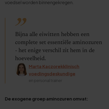
voedsel worden binnengekregen.
Bijna alle eiwitten hebben een
complete set essentiële aminozuren
- het enige verschil zit hem in de
hoeveelheid.
Marta Kaczorekklinisch
voedingsdeskundige
en personal trainer
De exogene groep aminozuren omvat: