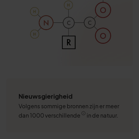
Nieuwsgierigheid
Volgens sommige bronnen zijn er meer
dan 1000 verschillende
in de natuur.