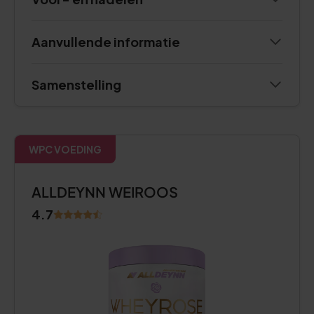
Aanvullende informatie
Samenstelling
WPC VOEDING
ALLDEYNN WEIROOS
4.7