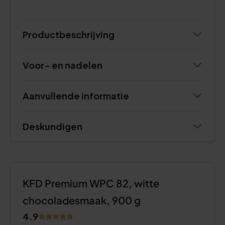
Productbeschrijving
Voor- en nadelen
Aanvullende informatie
Deskundigen
KFD Premium WPC 82, witte
chocoladesmaak, 900 g
4.9