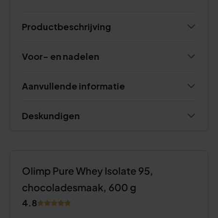
Productbeschrijving
Voor- en nadelen
Aanvullende informatie
Deskundigen
Olimp Pure Whey Isolate 95,
chocoladesmaak, 600 g
4.8