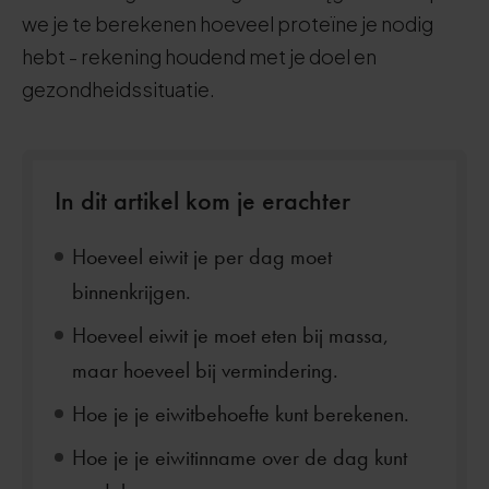
we je te berekenen hoeveel proteïne je nodig
hebt - rekening houdend met je doel en
gezondheidssituatie.
In dit artikel kom je erachter
Hoeveel eiwit je per dag moet
binnenkrijgen.
Hoeveel eiwit je moet eten bij massa,
maar hoeveel bij vermindering.
Hoe je je eiwitbehoefte kunt berekenen.
Hoe je je eiwitinname over de dag kunt