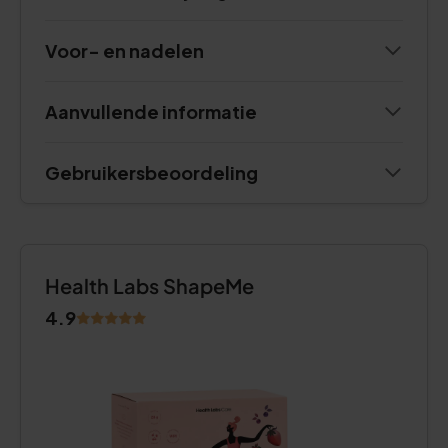
Voor- en nadelen
Aanvullende informatie
Gebruikersbeoordeling
Health Labs ShapeMe
4.9