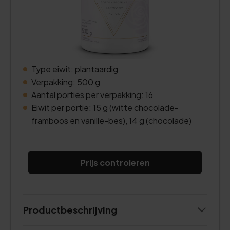
Type eiwit: plantaardig
Verpakking: 500 g
Aantal porties per verpakking: 16
Eiwit per portie: 15 g (witte chocolade-
framboos en vanille-bes), 14 g (chocolade)
Prijs controleren
Productbeschrijving