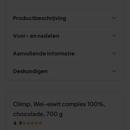
Productbeschrijving
Voor- en nadelen
Aanvullende informatie
Deskundigen
Olimp, Wei-eiwit complex 100%,
chocolade, 700 g
4.9