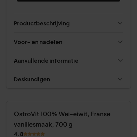
Productbeschrijving
Voor- en nadelen
Aanvullende informatie
Deskundigen
OstroVit 100% Wei-eiwit, Franse
vanillesmaak, 700 g
4.8