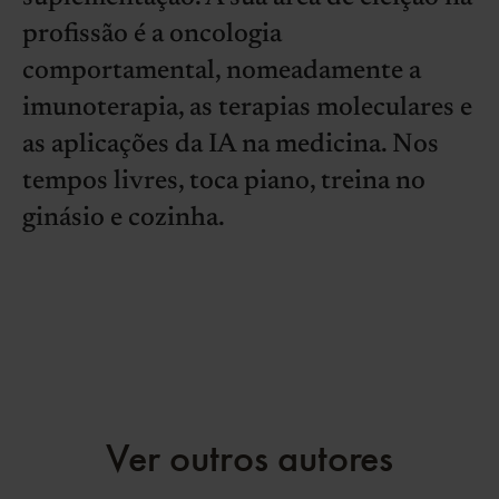
profissão é a oncologia
comportamental, nomeadamente a
imunoterapia, as terapias moleculares e
as aplicações da IA na medicina. Nos
tempos livres, toca piano, treina no
ginásio e cozinha.
Ver outros autores