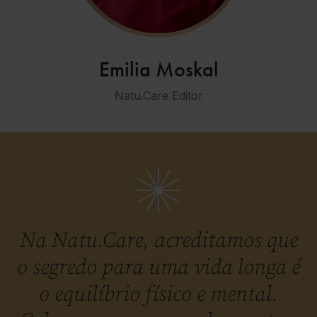
Emilia Moskal
Natu.Care Editor
Na Natu.Care, acreditamos que
o segredo para uma vida longa é
o equilíbrio físico e mental.