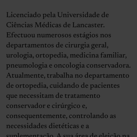
Licenciado pela Universidade de
Ciências Médicas de Lancaster.
Efectuou numerosos estágios nos
departamentos de cirurgia geral,
urologia, ortopedia, medicina familiar,
pneumologia e oncologia conservadora.
Atualmente, trabalha no departamento
de ortopedia, cuidando de pacientes
que necessitam de tratamento
conservador e cirúrgico e,
consequentemente, controlando as
necessidades dietéticas e a
suplementação. A sua área de eleição na