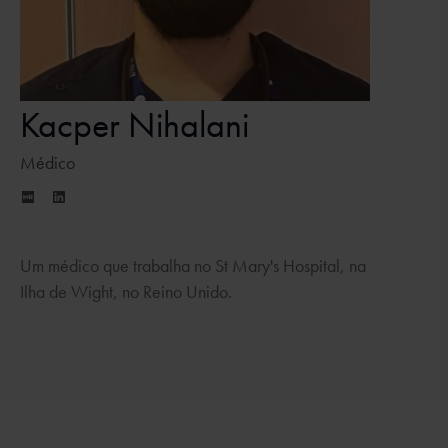
Kacper Nihalani
Médico
Um médico que trabalha no St Mary's Hospital, na
Ilha de Wight, no Reino Unido.