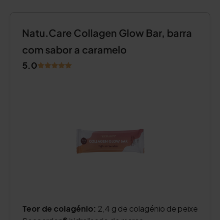
Natu.Care Collagen Glow Bar, barra
com sabor a caramelo
5.0
Teor de colagénio:
2,4 g de colagénio de peixe