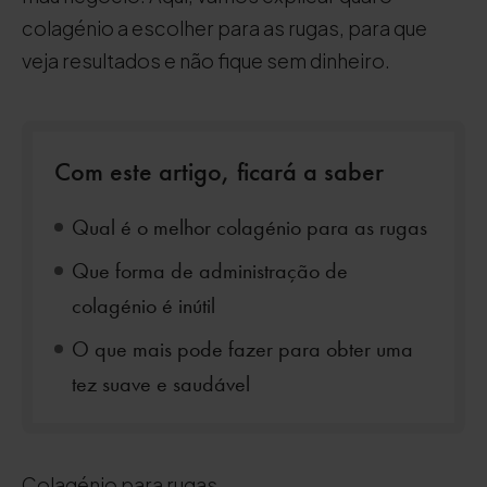
colagénio a escolher para as rugas, para que
veja resultados e não fique sem dinheiro.
Com este artigo, ficará a saber
Qual é o melhor colagénio para as rugas
Que forma de administração de
colagénio é inútil
O que mais pode fazer para obter uma
tez suave e saudável
Colagénio para rugas