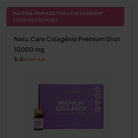
MATÉRIA-PRIMA DA MARCA SEAGARDEN®,
COMPOSIÇÃO PURA
Natu.Care Colagénio Premium Shot
10000 mg
5.0