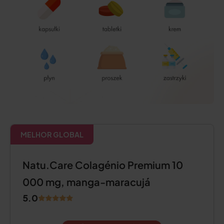
MELHOR GLOBAL
Natu.Care Colagénio Premium 10
000 mg, manga-maracujá
5.0