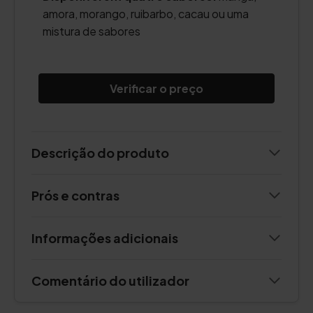
amora, morango, ruibarbo, cacau ou uma
mistura de sabores
Verificar o preço
Descrição do produto
Prós e contras
Informações adicionais
Comentário do utilizador