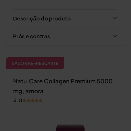
Descrição do produto
Prós e contras
SABOR REFRESCANTE
Natu.Care Collagen Premium 5000
mg, amora
5.0