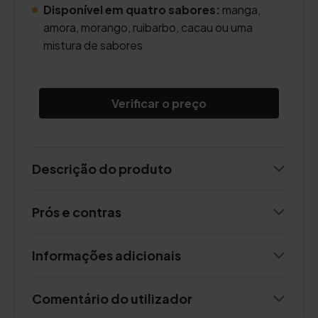
Disponível em quatro sabores:
manga,
amora, morango, ruibarbo, cacau ou uma
mistura de sabores
Verificar o preço
Descrição do produto
Prós e contras
Informações adicionais
Comentário do utilizador