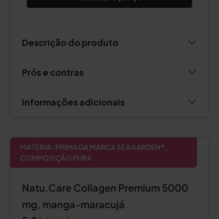
Descrição do produto
Prós e contras
Informações adicionais
MATÉRIA-PRIMA DA MARCA SEAGARDEN®,
COMPOSIÇÃO PURA
Natu.Care Collagen Premium 5000
mg, manga-maracujá