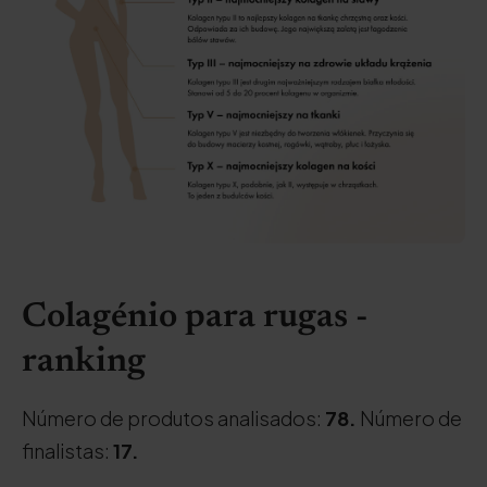
Colagénio para rugas -
ranking
Número de produtos analisados:
78.
Número de
finalistas:
17.