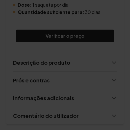
Dose:
1 saqueta por dia
Quantidade suficiente para:
30 dias
Verificar o preço
Descrição do produto
Prós e contras
Informações adicionais
Comentário do utilizador