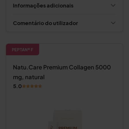
Informações adicionais
Comentário do utilizador
PEPTAN® F
Natu.Care Premium Collagen 5000
mg, natural
5.0