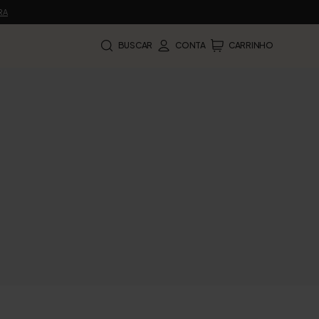
RA
BUSCAR
CONTA
CARRINHO