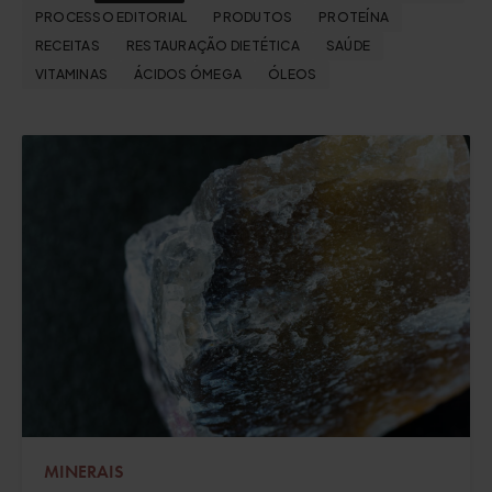
PROCESSO EDITORIAL
PRODUTOS
PROTEÍNA
RECEITAS
RESTAURAÇÃO DIETÉTICA
SAÚDE
VITAMINAS
ÁCIDOS ÓMEGA
ÓLEOS
MINERAIS