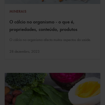
MINERAIS
O cálcio no organismo - o que é,
propriedades, conteúdo, produtos
O cálcio no organismo afecta muitos aspectos da saúde.
Atualizado:
28 dezembro, 2023