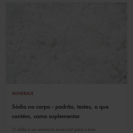
MINERAIS
Sódio no corpo - padrão, testes, o que
contém, como suplementar
O sódio é um elemento essencial para o bom