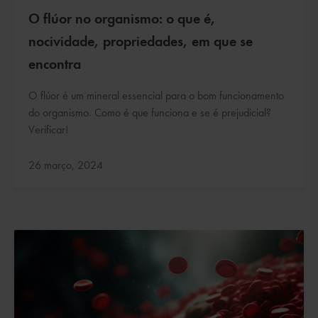
O flúor no organismo: o que é,
nocividade, propriedades, em que se
encontra
O flúor é um mineral essencial para o bom funcionamento
do organismo. Como é que funciona e se é prejudicial?
Verificar!
Atualizado:
26 março, 2024