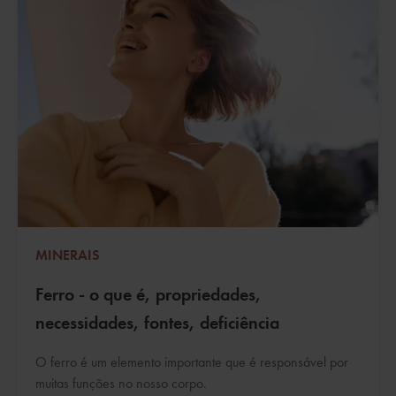
MINERAIS
Ferro - o que é, propriedades,
necessidades, fontes, deficiência
O ferro é um elemento importante que é responsável por
muitas funções no nosso corpo.