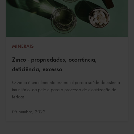
MINERAIS
Zinco - propriedades, ocorrência,
deficiência, excesso
O zinco é um elemento essencial para a saúde do sistema
imunitário, da pele e para o processo de cicatrização de
feridas.
Atualizado:
05 outubro, 2022