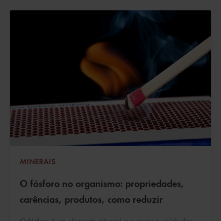
MINERAIS
O fósforo no organismo: propriedades,
carências, produtos, como reduzir