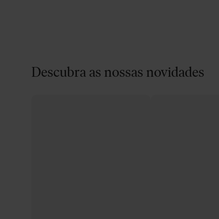
Descubra as nossas novidades