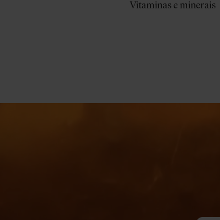
Vitaminas e minerais